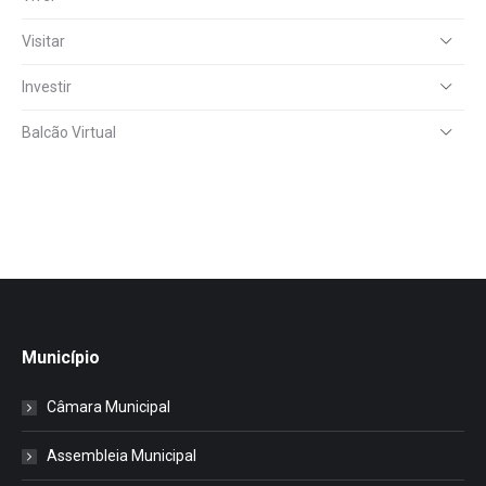
Visitar
Investir
Balcão Virtual
Município
Câmara Municipal
Assembleia Municipal