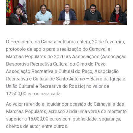
O Presidente da Câmara celebrou ontem, 20 de fevereiro,
protocolo de apoio para a realização do Carnaval e
Marchas Populares de 2020 às Associações (Associação
Desportiva Recreativa Cultural do Cimo do Povo,
Associação Recreativa e Cultural do Paço, Associação
Recreativa e Cultural de Santo António – Bairro da Igreja e
União Cultural e Recreativa do Rossio) no valor de
12.500,00 euros para cada.
Ao valor referido a liquidar por ocasião do Carnaval e das
Marchas Populares, acresce ainda uma verba de montante
superior a 15.000,00 euros com publicidade, segurança,
direitos de autor, entre outros.