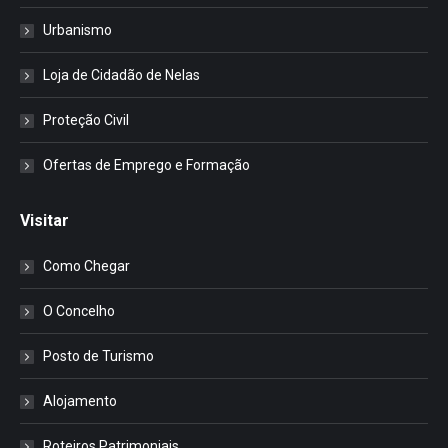
Urbanismo
Loja de Cidadão de Nelas
Proteção Civil
Ofertas de Emprego e Formação
Visitar
Como Chegar
O Concelho
Posto de Turismo
Alojamento
Roteiros Patrimoniais