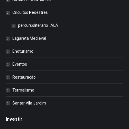
Circuitos Pedestres
percursoliterario_ALA
Lagareta Medieval
Enoturismo
Eventos
Restauração
Termalismo
Santar Vila Jardim
Investir