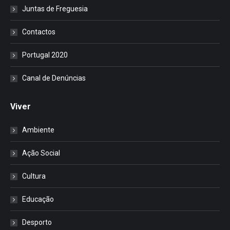
Juntas de Freguesia
Contactos
Portugal 2020
Canal de Denúncias
Viver
Ambiente
Ação Social
Cultura
Educação
Desporto