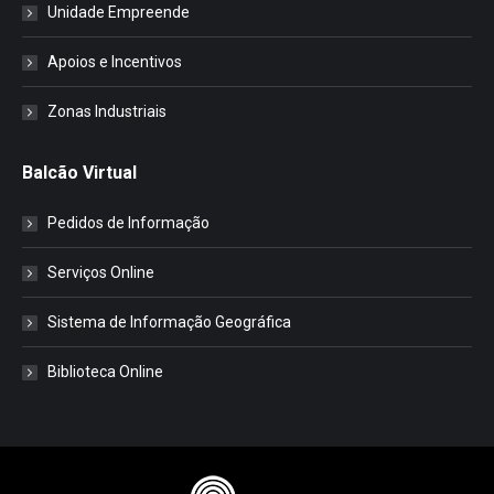
Unidade Empreende
Apoios e Incentivos
Zonas Industriais
Balcão Virtual
Pedidos de Informação
Serviços Online
Sistema de Informação Geográfica
Biblioteca Online