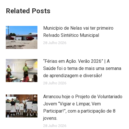
Related Posts
Município de Nelas vai ter primeiro
Relvado Sintético Municipal
28 Julho 2026
“Férias em Ação. Verão 2026” | A
Saúde foi o tema de mais uma semana
de aprendizagem e diversão!
28 Julho 2026
Arrancou hoje o Projeto de Voluntariado
Jovem “Vigiar e Limpar, Vem
Participar!”, com a participação de 8
jovens.
28 Julho 2026