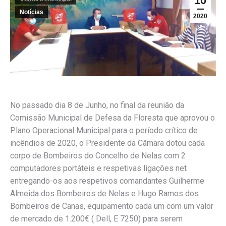
10
Notícias
2020
No passado dia 8 de Junho, no final da reunião da
Comissão Municipal de Defesa da Floresta que aprovou o
Plano Operacional Municipal para o período crítico de
incêndios de 2020, o Presidente da Câmara dotou cada
corpo de Bombeiros do Concelho de Nelas com 2
computadores portát
eis e respetivas ligações net
entregando-os aos respetivos comandantes Guilherme
Almeida dos Bombeiros de Nelas e Hugo Ramos dos
Bombeiros de Canas, equipamento cada um com um valor
de mercado de 1.200€ ( Dell, E 7250) para serem