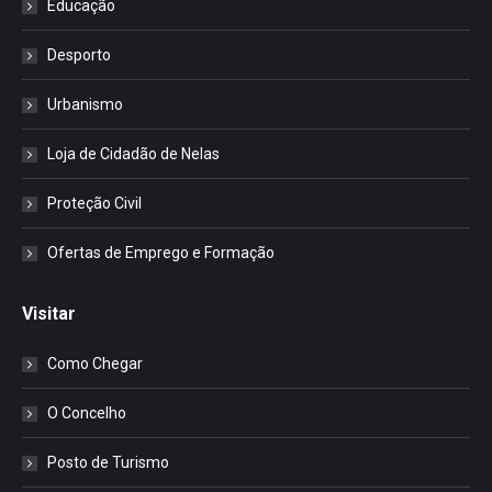
Educação
Desporto
Urbanismo
Loja de Cidadão de Nelas
Proteção Civil
Ofertas de Emprego e Formação
Visitar
Como Chegar
O Concelho
Posto de Turismo