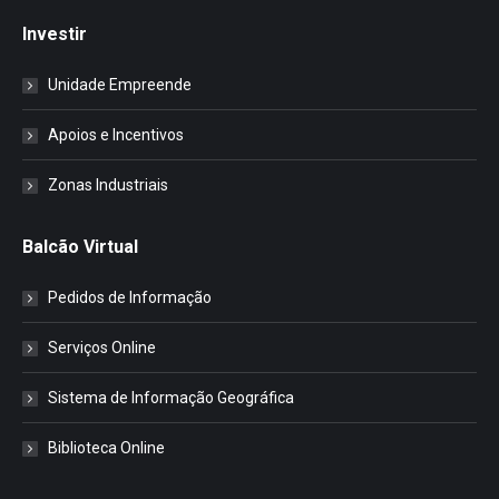
Investir
Unidade Empreende
Apoios e Incentivos
Zonas Industriais
Balcão Virtual
Pedidos de Informação
Serviços Online
Sistema de Informação Geográfica
Biblioteca Online