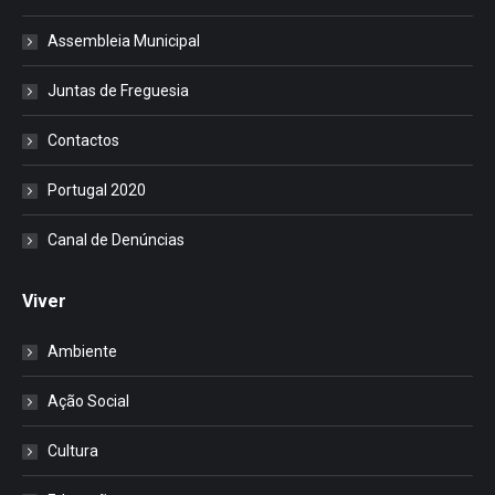
Assembleia Municipal
Juntas de Freguesia
Contactos
Portugal 2020
Canal de Denúncias
Viver
Ambiente
Ação Social
Cultura