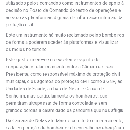
utilizados pelos comandos como instrumentos de apoio á
decisão no Posto de Comando do teatro de operações e
acesso às plataformas digitais de informação internas da
proteção civil.
Este um instrumento há muito reclamado pelos bombeiros
de forma a poderem aceder ás plataformas e visualizar
os meios no terreno.
Este gesto insere-se no excelente espírito de
cooperação e relacionamento entre a Câmara e o seu
Presidente, como responsável máximo da proteção civil
municipal, e os agentes de proteção civil, como a GNR, as
Unidades de Saúde, ambas de Nelas e Canas de
Senhorim, mas particularmente os bombeiros, que
permitiram ultrapassar de forma controlada e sem
grandes perdas a calamidade da pandemia que nos afligiu.
Da Câmara de Nelas até Maio, e com todo o merecimento,
cada corporação de bombeiros do concelho recebeu já um