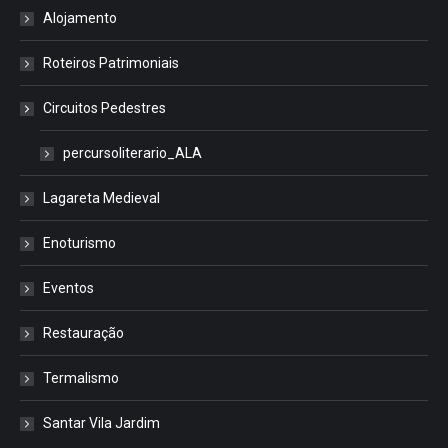
Alojamento
Roteiros Patrimoniais
Circuitos Pedestres
percursoliterario_ALA
Lagareta Medieval
Enoturismo
Eventos
Restauração
Termalismo
Santar Vila Jardim