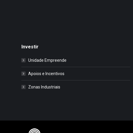
Investir
Unidade Empreende
Apoios e Incentivos
Zonas Industriais