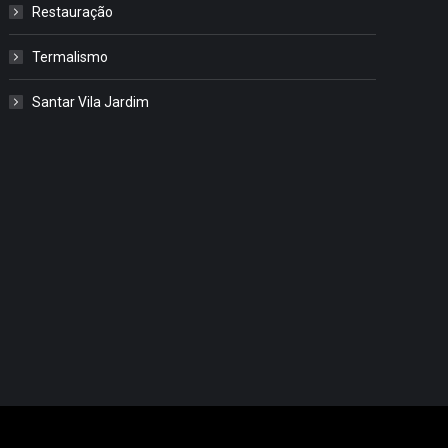
Restauração
Termalismo
Santar Vila Jardim