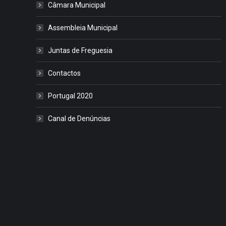
Câmara Municipal
Assembleia Municipal
Juntas de Freguesia
Contactos
Portugal 2020
Canal de Denúncias