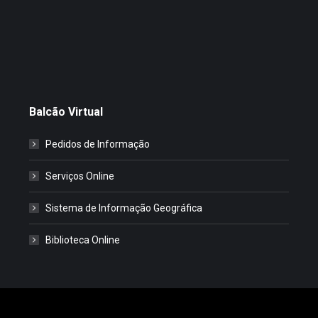
Balcão Virtual
Pedidos de Informação
Serviços Online
Sistema de Informação Geográfica
Biblioteca Online