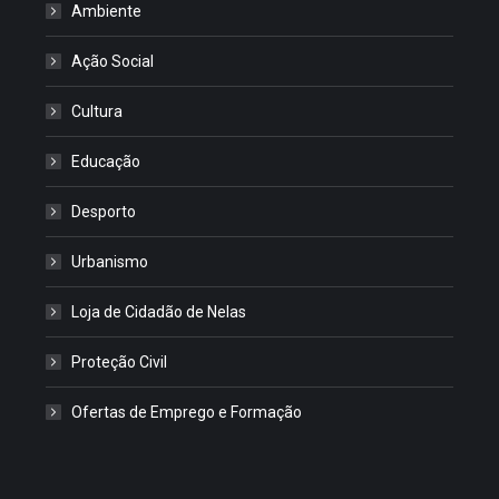
Ambiente
Ação Social
Cultura
Educação
Desporto
Urbanismo
Loja de Cidadão de Nelas
Proteção Civil
Ofertas de Emprego e Formação