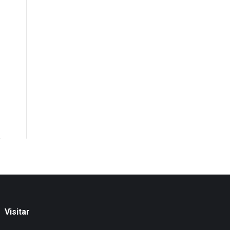
Visitar