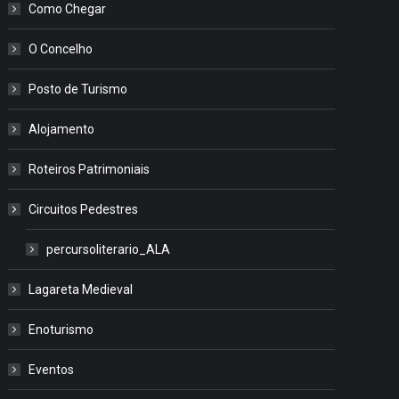
Como Chegar
O Concelho
Posto de Turismo
Alojamento
Roteiros Patrimoniais
Circuitos Pedestres
percursoliterario_ALA
Lagareta Medieval
Enoturismo
Eventos