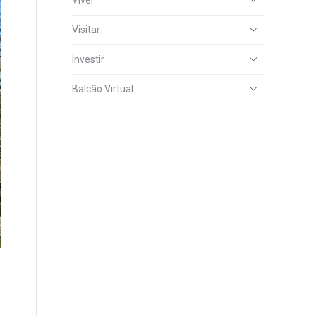
Viver
Visitar
Investir
Balcão Virtual