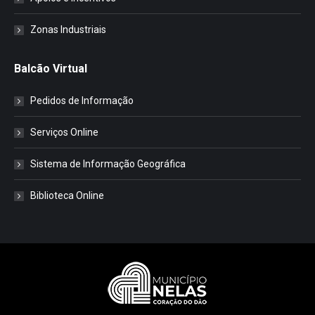
Zonas Industriais
Balcão Virtual
Pedidos de Informação
Serviços Online
Sistema de Informação Geográfica
Biblioteca Online