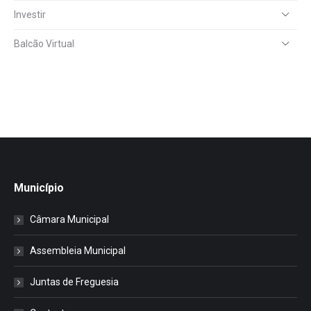
Investir
Balcão Virtual
Município
Câmara Municipal
Assembleia Municipal
Juntas de Freguesia