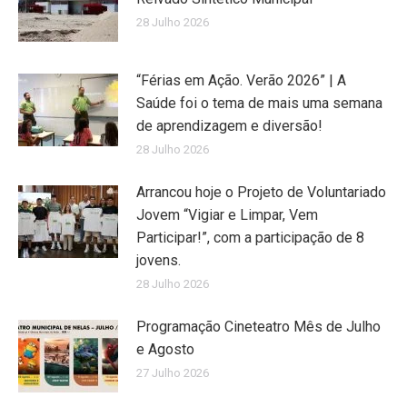
28 Julho 2026
“Férias em Ação. Verão 2026” | A
Saúde foi o tema de mais uma semana
de aprendizagem e diversão!
28 Julho 2026
Arrancou hoje o Projeto de Voluntariado
Jovem “Vigiar e Limpar, Vem
Participar!”, com a participação de 8
jovens.
28 Julho 2026
Programação Cineteatro Mês de Julho
e Agosto
27 Julho 2026