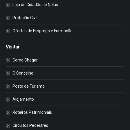
Loja de Cidadão de Nelas
Proteção Civil
Ofertas de Emprego e Formação
Visitar
Como Chegar
O Concelho
Posto de Turismo
Alojamento
Roteiros Patrimoniais
Circuitos Pedestres