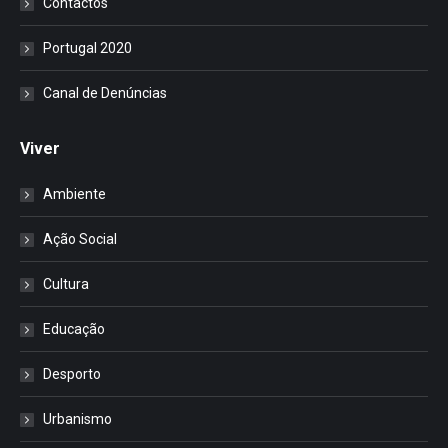
Contactos
Portugal 2020
Canal de Denúncias
Viver
Ambiente
Ação Social
Cultura
Educação
Desporto
Urbanismo