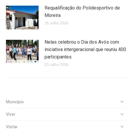
Requalificação do Polidesportivo de
Moreira
26 Julho 2026
Nelas celebrou o Dia dos Avós com
iniciativa intergeracional que reuniu 400
participantes.
25 Julho 2026
Município
Viver
Visitar