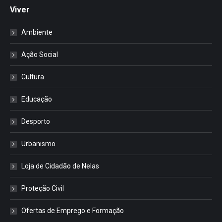
Viver
Ambiente
Ação Social
Cultura
Educação
Desporto
Urbanismo
Loja de Cidadão de Nelas
Proteção Civil
Ofertas de Emprego e Formação