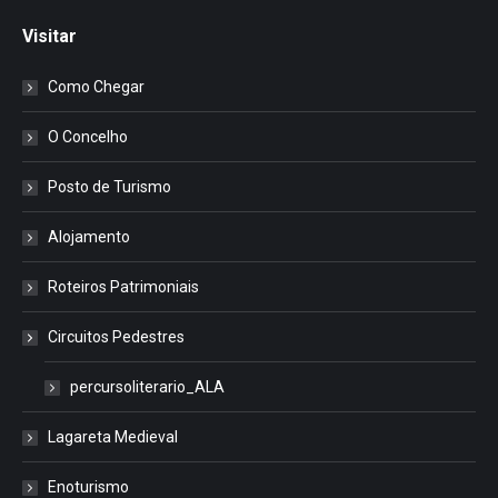
Visitar
Como Chegar
O Concelho
Posto de Turismo
Alojamento
Roteiros Patrimoniais
Circuitos Pedestres
percursoliterario_ALA
Lagareta Medieval
Enoturismo