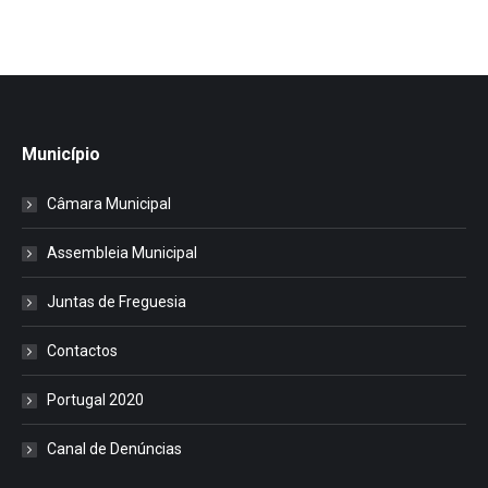
Município
Câmara Municipal
Assembleia Municipal
Juntas de Freguesia
Contactos
Portugal 2020
Canal de Denúncias