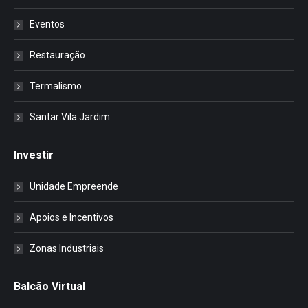
Eventos
Restauração
Termalismo
Santar Vila Jardim
Investir
Unidade Empreende
Apoios e Incentivos
Zonas Industriais
Balcão Virtual