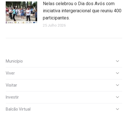
Nelas celebrou o Dia dos Avós com
iniciativa intergeracional que reuniu 400
participantes.
25 Julho 2026
Município
Viver
Visitar
Investir
Balcão Virtual