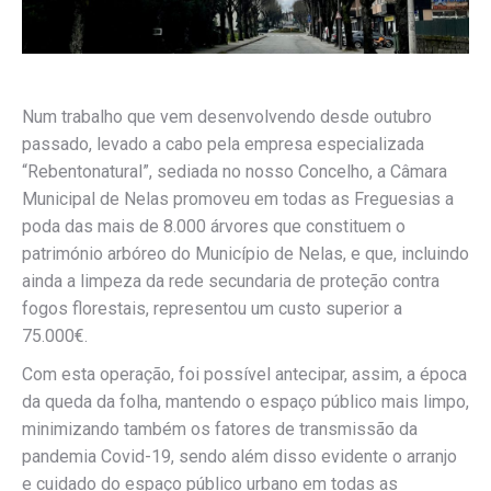
Num trabalho que vem desenvolvendo desde outubro
passado, levado a cabo pela empresa especializada
“Rebentonatural”, sediada no nosso Concelho, a Câmara
Municipal de Nelas promoveu em todas as Freguesias a
poda das mais de 8.000 árvores que constituem o
património arbóreo do Município de Nelas, e que, incluindo
ainda a limpeza da rede secundaria de proteção contra
fogos florestais, representou um custo superior a
75.000€.
Com esta operação, foi possível antecipar, assim, a época
da queda da folha, mantendo o espaço público mais limpo,
minimizando também os fatores de transmissão da
pandemia Covid-19, sendo além disso evidente o arranjo
e cuidado do espaço público urbano em todas as