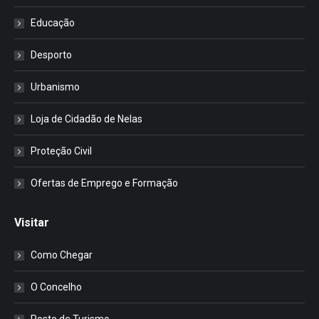
Educação
Desporto
Urbanismo
Loja de Cidadão de Nelas
Proteção Civil
Ofertas de Emprego e Formação
Visitar
Como Chegar
O Concelho