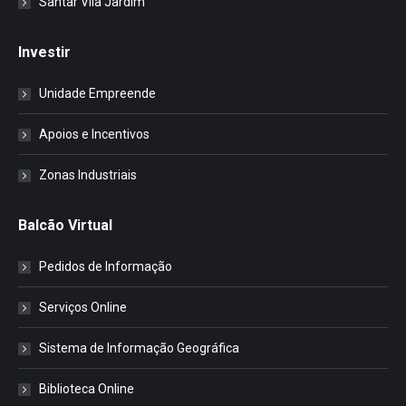
Santar Vila Jardim
Investir
Unidade Empreende
Apoios e Incentivos
Zonas Industriais
Balcão Virtual
Pedidos de Informação
Serviços Online
Sistema de Informação Geográfica
Biblioteca Online