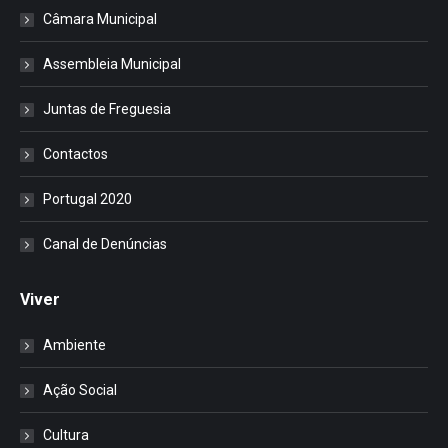
Câmara Municipal
Assembleia Municipal
Juntas de Freguesia
Contactos
Portugal 2020
Canal de Denúncias
Viver
Ambiente
Ação Social
Cultura