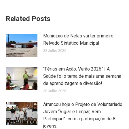
Related Posts
Município de Nelas vai ter primeiro
Relvado Sintético Municipal
28 Julho 2026
“Férias em Ação. Verão 2026” | A
Saúde foi o tema de mais uma semana
de aprendizagem e diversão!
28 Julho 2026
Arrancou hoje o Projeto de Voluntariado
Jovem “Vigiar e Limpar, Vem
Participar!”, com a participação de 8
jovens.