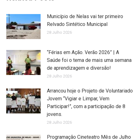
Município de Nelas vai ter primeiro
Relvado Sintético Municipal
28 Julho 2026
“Férias em Ação. Verão 2026” | A
Saúde foi o tema de mais uma semana
de aprendizagem e diversão!
28 Julho 2026
Arrancou hoje o Projeto de Voluntariado
Jovem “Vigiar e Limpar, Vem
Participar!”, com a participação de 8
jovens.
28 Julho 2026
Programação Cineteatro Mês de Julho