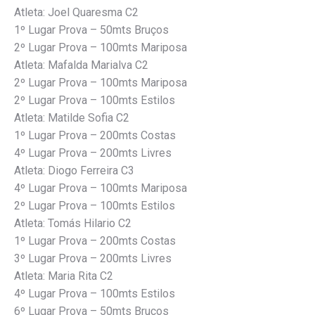
Atleta: Joel Quaresma C2
1º Lugar Prova – 50mts Bruços
2º Lugar Prova – 100mts Mariposa
Atleta: Mafalda Marialva C2
2º Lugar Prova – 100mts Mariposa
2º Lugar Prova – 100mts Estilos
Atleta: Matilde Sofia C2
1º Lugar Prova – 200mts Costas
4º Lugar Prova – 200mts Livres
Atleta: Diogo Ferreira C3
4º Lugar Prova – 100mts Mariposa
2º Lugar Prova – 100mts Estilos
Atleta: Tomás Hilario C2
1º Lugar Prova – 200mts Costas
3º Lugar Prova – 200mts Livres
Atleta: Maria Rita C2
4º Lugar Prova – 100mts Estilos
6º Lugar Prova – 50mts Bruços