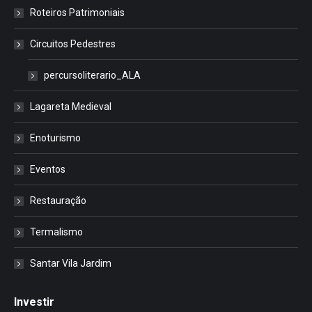
Roteiros Patrimoniais
Circuitos Pedestres
percursoliterario_ALA
Lagareta Medieval
Enoturismo
Eventos
Restauração
Termalismo
Santar Vila Jardim
Investir