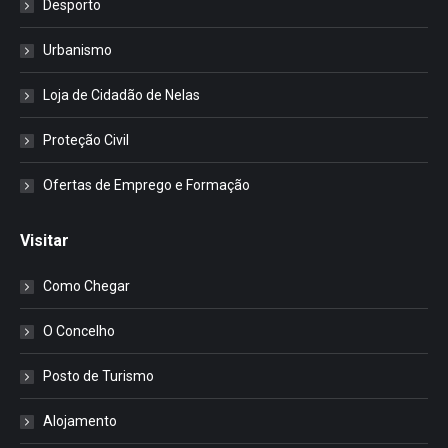
Desporto
Urbanismo
Loja de Cidadão de Nelas
Proteção Civil
Ofertas de Emprego e Formação
Visitar
Como Chegar
O Concelho
Posto de Turismo
Alojamento