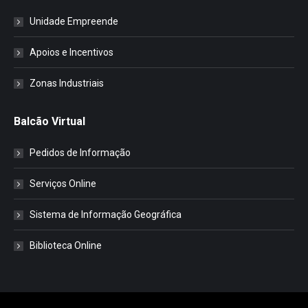
Unidade Empreende
Apoios e Incentivos
Zonas Industriais
Balcão Virtual
Pedidos de Informação
Serviços Online
Sistema de Informação Geográfica
Biblioteca Online