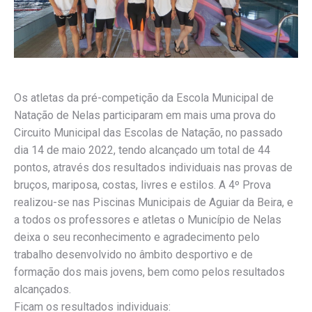
Os atletas da pré-competição da Escola Municipal de
Natação de Nelas participaram em mais uma prova do
Circuito Municipal das Escolas de Natação, no passado
dia 14 de maio 2022, tendo alcançado um total de 44
pontos, através dos resultados individuais nas provas de
bruços, mariposa, costas, livres e estilos. A 4º Prova
realizou-se nas Piscinas Municipais de Aguiar da Beira, e
a todos os professores e atletas o Município de Nelas
deixa o seu reconhecimento e agradecimento pelo
trabalho desenvolvido no âmbito desportivo e de
formação dos mais jovens, bem como pelos resultados
alcançados.
Ficam os resultados individuais: