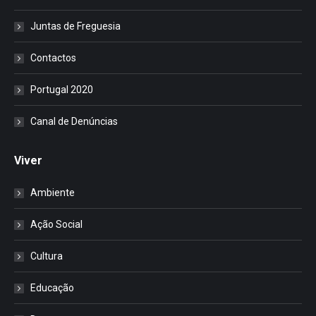
Juntas de Freguesia
Contactos
Portugal 2020
Canal de Denúncias
Viver
Ambiente
Ação Social
Cultura
Educação