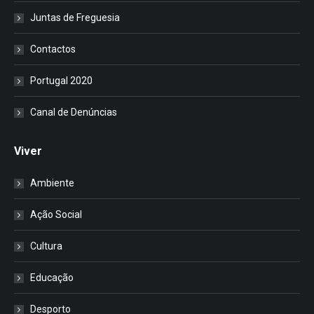
Juntas de Freguesia
Contactos
Portugal 2020
Canal de Denúncias
Viver
Ambiente
Ação Social
Cultura
Educação
Desporto