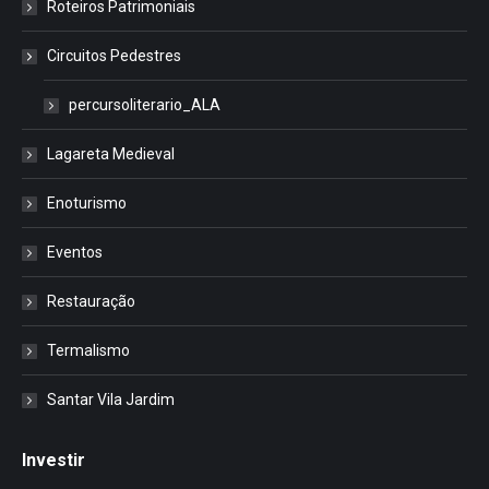
Roteiros Patrimoniais
Circuitos Pedestres
percursoliterario_ALA
Lagareta Medieval
Enoturismo
Eventos
Restauração
Termalismo
Santar Vila Jardim
Investir