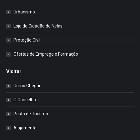
Urbanismo
Loja de Cidadão de Nelas
Proteção Civil
Ofertas de Emprego e Formação
Visitar
Como Chegar
O Concelho
Posto de Turismo
Alojamento