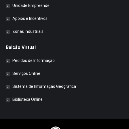
Unidade Empreende
Apoios e Incentivos
Zonas Industriais
Balcão Virtual
Pedidos de Informação
Serviços Online
Sistema de Informação Geográfica
Biblioteca Online