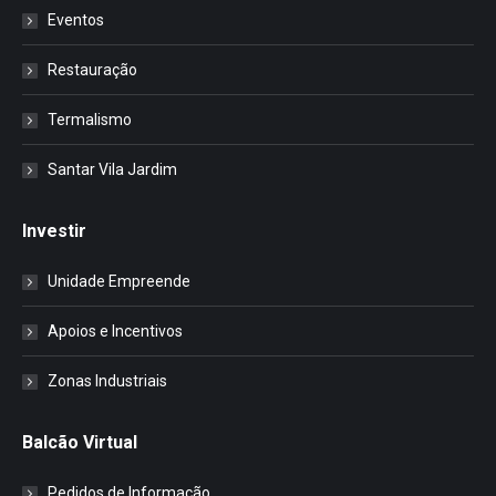
Eventos
Restauração
Termalismo
Santar Vila Jardim
Investir
Unidade Empreende
Apoios e Incentivos
Zonas Industriais
Balcão Virtual
Pedidos de Informação