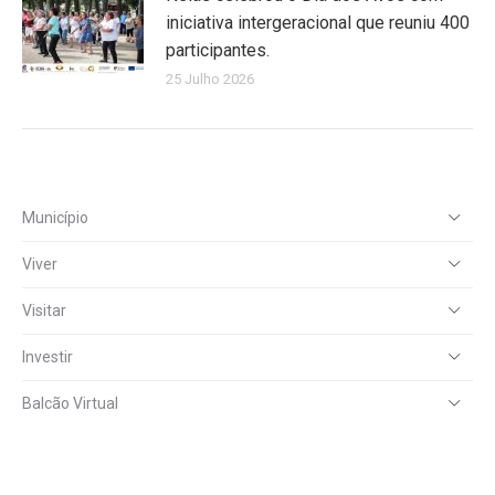
iniciativa intergeracional que reuniu 400
participantes.
25 Julho 2026
Município
Viver
Visitar
Investir
Balcão Virtual