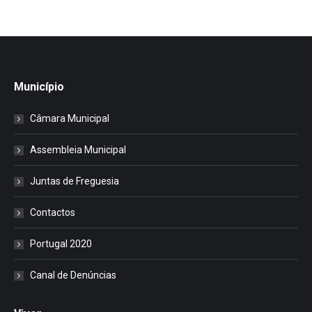
Município
Câmara Municipal
Assembleia Municipal
Juntas de Freguesia
Contactos
Portugal 2020
Canal de Denúncias