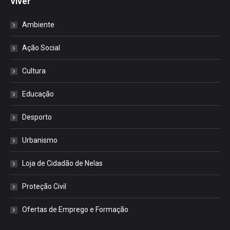
Viver
Ambiente
Ação Social
Cultura
Educação
Desporto
Urbanismo
Loja de Cidadão de Nelas
Proteção Civil
Ofertas de Emprego e Formação