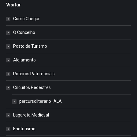
Visitar
Como Chegar
O Concelho
Posto de Turismo
Alojamento
Roteiros Patrimoniais
Circuitos Pedestres
percursoliterario_ALA
Lagareta Medieval
Enoturismo