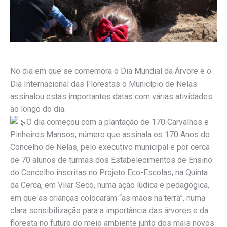
No dia em que se comemora o Dia Mundial da Árvore e o
Dia Internacional das Florestas o Município de Nelas
assinalou estas importantes datas com várias atividades
ao longo do dia.
O dia começou com a plantação de 170 Carvalhos e
Pinheiros Mansos, número que assinala os 170 Anos do
Concelho de Nelas, pelo executivo municipal e por cerca
de 70 alunos de turmas dos Estabelecimentos de Ensino
do Concelho inscritas no Projeto Eco-Escolas, na Quinta
da Cerca, em Vilar Seco, numa ação lúdica e pedagógica,
em que as crianças colocaram “as mãos na terra”, numa
clara sensibilização para a importância das árvores e da
floresta no futuro do meio ambiente junto dos mais novos.