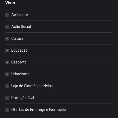
Viver
Ambiente
Ação Social
Cultura
Educação
Desporto
Urbanismo
Loja de Cidadão de Nelas
Proteção Civil
Ofertas de Emprego e Formação