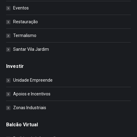
Eventos
Restauração
Termalismo
Santar Vila Jardim
Investir
Unidade Empreende
Apoios e Incentivos
Zonas Industriais
Balcão Virtual