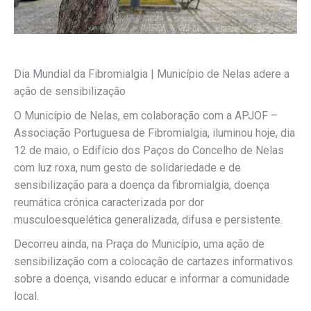
Dia Mundial da Fibromialgia | Município de Nelas adere a
ação de sensibilização
O Município de Nelas, em colaboração com a APJOF –
Associação Portuguesa de Fibromialgia, iluminou hoje, dia
12 de maio, o Edifício dos Paços do Concelho de Nelas
com luz roxa, num gesto de solidariedade e de
sensibilização para a doença da fibromialgia, doença
reumática crónica caracterizada por dor
musculoesquelética generalizada, difusa e persistente.
Decorreu ainda, na Praça do Município, uma ação de
sensibilização com a colocação de cartazes informativos
sobre a doença, visando educar e informar a comunidade
local.