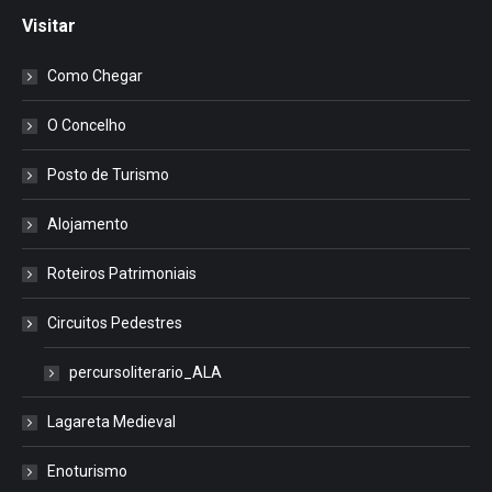
Visitar
Como Chegar
O Concelho
Posto de Turismo
Alojamento
Roteiros Patrimoniais
Circuitos Pedestres
percursoliterario_ALA
Lagareta Medieval
Enoturismo