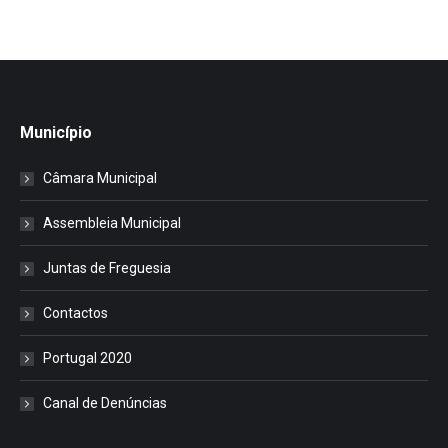
Município
Câmara Municipal
Assembleia Municipal
Juntas de Freguesia
Contactos
Portugal 2020
Canal de Denúncias