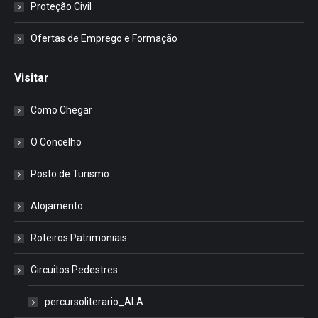
Proteção Civil
Ofertas de Emprego e Formação
Visitar
Como Chegar
O Concelho
Posto de Turismo
Alojamento
Roteiros Patrimoniais
Circuitos Pedestres
percursoliterario_ALA