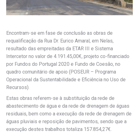
Encontram-se em fase de conclusão as obras de
requalificação da Rua Dr. Eurico Amaral, em Nelas,
resultado das empreitadas da ETAR III e Sistema
Intercetor no valor de 4.191.45,00€, projeto co-financiado
por Fundos do Portugal 2020 e Fundo de Coesão, no
quadro comunitário de apoio (POSEUR – Programa
Operacional da Sustentabilidade e Eficiência no Uso de
Recursos).
Estas obras referem-se à substituição da rede de
abastecimento de água e da rede de drenagem de águas
residuais, bem como a execução da rede de drenagem de
águas pluviais e reposição de pavimentos, sendo que a
execução destes trabalhos totaliza 157.854,27€.