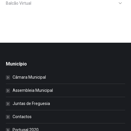
Balcão Virtual
Município
Câmara Municipal
Assembleia Municipal
Juntas de Freguesia
Contactos
Portugal 2020