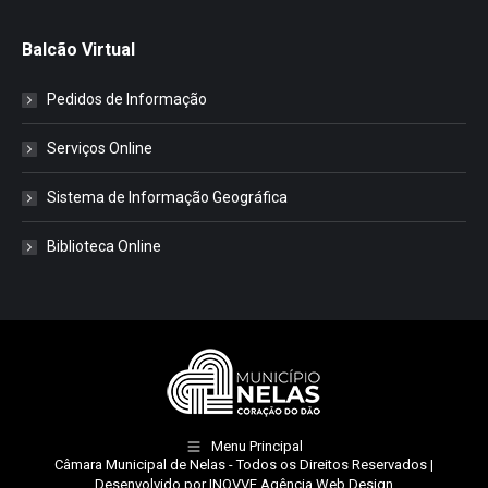
Balcão Virtual
Pedidos de Informação
Serviços Online
Sistema de Informação Geográfica
Biblioteca Online
Menu Principal
Câmara Municipal de Nelas
- Todos os Direitos Reservados |
Desenvolvido por
INOVVE Agência Web Design