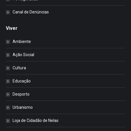
Canal de Denúncias
Viver
Ambiente
Ação Social
Cultura
Educação
Desporto
Urbanismo
Loja de Cidadão de Nelas