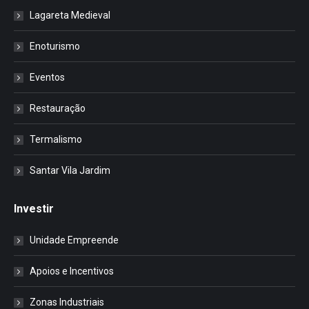
Lagareta Medieval
Enoturismo
Eventos
Restauração
Termalismo
Santar Vila Jardim
Investir
Unidade Empreende
Apoios e Incentivos
Zonas Industriais