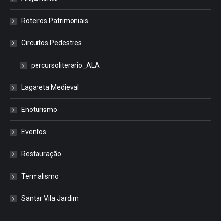
Roteiros Patrimoniais
Circuitos Pedestres
percursoliterario_ALA
Lagareta Medieval
Enoturismo
Eventos
Restauração
Termalismo
Santar Vila Jardim