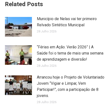
Related Posts
Município de Nelas vai ter primeiro
Relvado Sintético Municipal
28 Julho 2026
“Férias em Ação. Verão 2026” | A
Saúde foi o tema de mais uma semana
de aprendizagem e diversão!
28 Julho 2026
Arrancou hoje o Projeto de Voluntariado
Jovem “Vigiar e Limpar, Vem
Participar!”, com a participação de 8
jovens.
28 Julho 2026