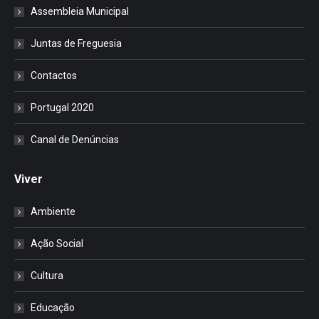
Assembleia Municipal
Juntas de Freguesia
Contactos
Portugal 2020
Canal de Denúncias
Viver
Ambiente
Ação Social
Cultura
Educação