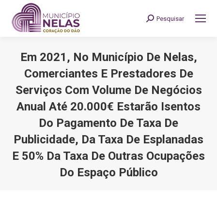
Pesquisar
Search:
Em 2021, No Município De Nelas,
Comerciantes E Prestadores De
Serviços Com Volume De Negócios
Anual Até 20.000€ Estarão Isentos
Do Pagamento De Taxa De
Publicidade, Da Taxa De Esplanadas
E 50% Da Taxa De Outras Ocupações
Do Espaço Público
You are here: