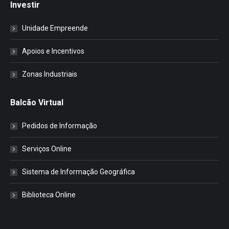
Investir
Unidade Empreende
Apoios e Incentivos
Zonas Industriais
Balcão Virtual
Pedidos de Informação
Serviços Online
Sistema de Informação Geográfica
Biblioteca Online