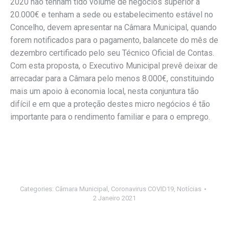
2020 não tenham tido volume de negócios superior a
20.000€ e tenham a sede ou estabelecimento estável no
Concelho, devem apresentar na Câmara Municipal, quando
forem notificados para o pagamento, balancete do mês de
dezembro certificado pelo seu Técnico Oficial de Contas.
Com esta proposta, o Executivo Municipal prevê deixar de
arrecadar para a Câmara pelo menos 8.000€, constituindo
mais um apoio à economia local, nesta conjuntura tão
difícil e em que a proteção destes micro negócios é tão
importante para o rendimento familiar e para o emprego.
Categories:
Câmara Municipal
,
Coronavirus COVID19
,
Notícias
2 Janeiro 2021