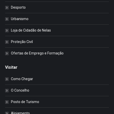
Desporto
Urbanismo
Loja de Cidadão de Nelas
Proteção Civil
Ofertas de Emprego e Formação
Visitar
Como Chegar
O Concelho
Posto de Turismo
Alojamento