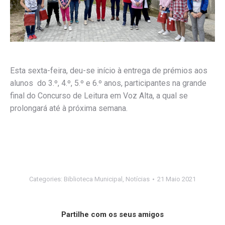
Esta sexta-feira, deu-se início à entrega de prémios aos
alunos do 3.º, 4.º, 5.º e 6.º anos, participantes na grande
final do Concurso de Leitura em Voz Alta, a qual se
prolongará até à próxima semana.
Categories:
Biblioteca Municipal
,
Notícias
21 Maio 2021
Partilhe com os seus amigos