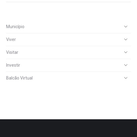
Município
Viver
Visitar
Investir
Balcão Virtual