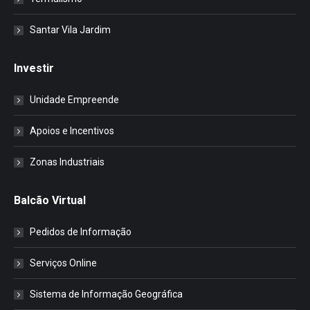
Santar Vila Jardim
Investir
Unidade Empreende
Apoios e Incentivos
Zonas Industriais
Balcão Virtual
Pedidos de Informação
Serviços Online
Sistema de Informação Geográfica