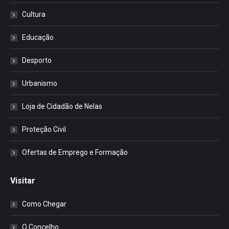
Cultura
Educação
Desporto
Urbanismo
Loja de Cidadão de Nelas
Proteção Civil
Ofertas de Emprego e Formação
Visitar
Como Chegar
O Concelho