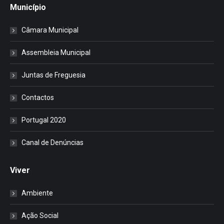
Município
Câmara Municipal
Assembleia Municipal
Juntas de Freguesia
Contactos
Portugal 2020
Canal de Denúncias
Viver
Ambiente
Ação Social