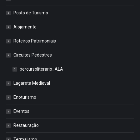
Posto de Turismo
Alojamento
Roteiros Patrimoniais
Circuitos Pedestres
percursoliterario_ALA
Lagareta Medieval
Enoturismo
Eventos
Restauração
Termalismo