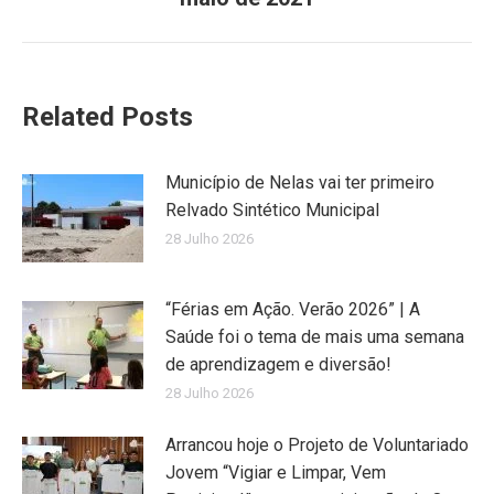
Related Posts
Município de Nelas vai ter primeiro
Relvado Sintético Municipal
28 Julho 2026
“Férias em Ação. Verão 2026” | A
Saúde foi o tema de mais uma semana
de aprendizagem e diversão!
28 Julho 2026
Arrancou hoje o Projeto de Voluntariado
Jovem “Vigiar e Limpar, Vem