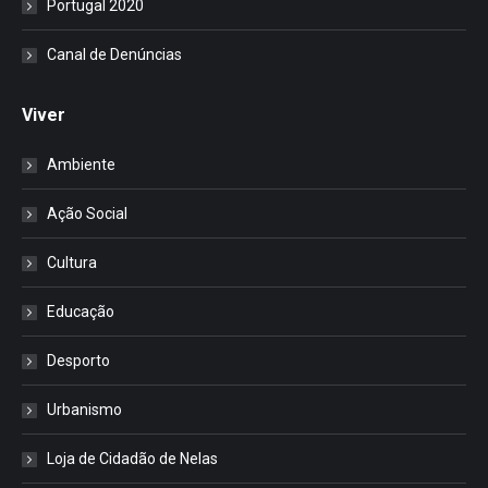
Portugal 2020
Canal de Denúncias
Viver
Ambiente
Ação Social
Cultura
Educação
Desporto
Urbanismo
Loja de Cidadão de Nelas