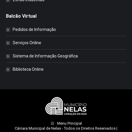
Balcão Virtual
Pedidos de Informação
Serviços Online
Sistema de Informação Geográfica
Biblioteca Online
Menu Principal
Câmara Municipal de Nelas
- Todos os Direitos Reservados |