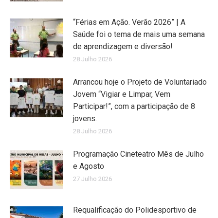
“Férias em Ação. Verão 2026” | A
Saúde foi o tema de mais uma semana
de aprendizagem e diversão!
28 Julho 2026
Arrancou hoje o Projeto de Voluntariado
Jovem “Vigiar e Limpar, Vem
Participar!”, com a participação de 8
jovens.
28 Julho 2026
Programação Cineteatro Mês de Julho
e Agosto
27 Julho 2026
Requalificação do Polidesportivo de