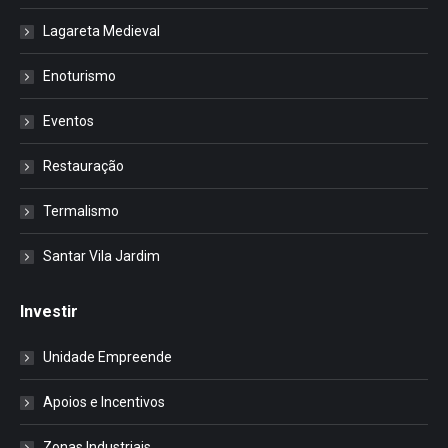
Lagareta Medieval
Enoturismo
Eventos
Restauração
Termalismo
Santar Vila Jardim
Investir
Unidade Empreende
Apoios e Incentivos
Zonas Industriais