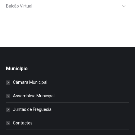
Balcão Virtual
Município
Câmara Municipal
Assembleia Municipal
Juntas de Freguesia
Contactos