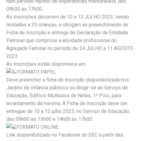
num período repleto de experiências memoráveis, das
09h30 às 17h00.
As inscrições decorrem de 10 a 13 JULHO 2023, sendo
limitadas a 35 crianças, e obrigam ao preenchimento de
Ficha de Inscrição e entrega de Declaração da Entidade
Patronal que comprove a atividade profissional do
Agregado Familiar no período de 24 JULHO a 11 AGOSTO
2023.
As inscrições estão disponíveis em:
FORMATO PAPEL
Deve preencher a ficha de inscrição disponibilizada nos
Jardins de Infância públicos ou dirigir-se ao Serviço de
Educação, Edifício Multiusos de Nelas, 1º Piso, para
levantamento da mesma. A Ficha de Inscrição deve ser
entregue de 10 a 13 julho 2023, no Serviço de Educação,
das 09h00 às 13h00 e 14h00 às 17h00.
FORMATO ONLINE
Link disponibilizado no Facebook do SEC a partir das