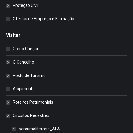
Proteção Civil
Ofertas de Emprego e Formação
Visitar
Como Chegar
O Concelho
Posto de Turismo
Alojamento
Roteiros Patrimoniais
Circuitos Pedestres
percursoliterario_ALA