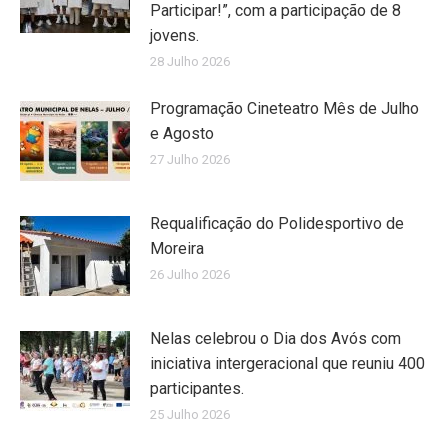
Participar!”, com a participação de 8
jovens.
28 Julho 2026
Programação Cineteatro Mês de Julho
e Agosto
27 Julho 2026
Requalificação do Polidesportivo de
Moreira
26 Julho 2026
Nelas celebrou o Dia dos Avós com
iniciativa intergeracional que reuniu 400
participantes.
25 Julho 2026