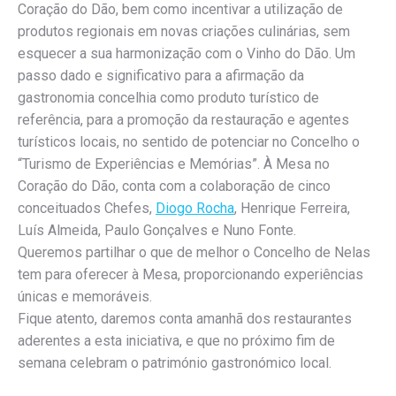
Coração do Dão, bem como incentivar a utilização de
produtos regionais em novas criações culinárias, sem
esquecer a sua harmonização com o Vinho do Dão. Um
passo dado e significativo para a afirmação da
gastronomia concelhia como produto turístico de
referência, para a promoção da restauração e agentes
turísticos locais, no sentido de potenciar no Concelho o
“Turismo de Experiências e Memórias”. À Mesa no
Coração do Dão, conta com a colaboração de cinco
conceituados Chefes,
Diogo Rocha
, Henrique Ferreira,
Luís Almeida, Paulo Gonçalves e Nuno Fonte.
Queremos partilhar o que de melhor o Concelho de Nelas
tem para oferecer à Mesa, proporcionando experiências
únicas e memoráveis.
Fique atento, daremos conta amanhã dos restaurantes
aderentes a esta iniciativa, e que no próximo fim de
semana celebram o património gastronómico local.