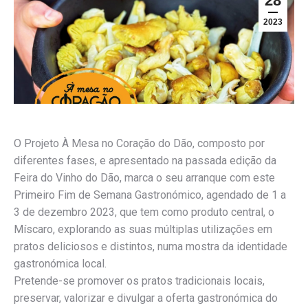
28
2023
O Projeto À Mesa no Coração do Dão, composto por
diferentes fases, e apresentado na passada edição da
Feira do Vinho do Dão, marca o seu arranque com este
Primeiro Fim de Semana Gastronómico, agendado de 1 a
3 de dezembro 2023, que tem como produto central, o
Míscaro, explorando as suas múltiplas utilizações em
pratos deliciosos e distintos, numa mostra da identidade
gastronómica local.
Pretende-se promover os pratos tradicionais locais,
preservar, valorizar e divulgar a oferta gastronómica do