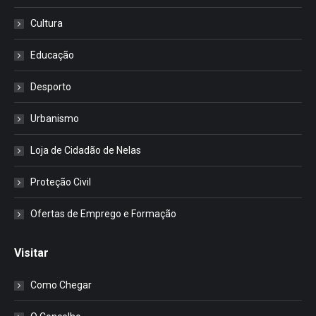
Cultura
Educação
Desporto
Urbanismo
Loja de Cidadão de Nelas
Proteção Civil
Ofertas de Emprego e Formação
Visitar
Como Chegar