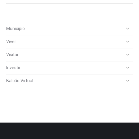
Município
Viver
Visitar
Investir
Balcão Virtual