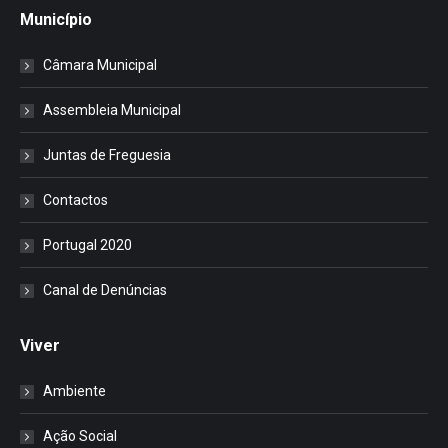
Município
Câmara Municipal
Assembleia Municipal
Juntas de Freguesia
Contactos
Portugal 2020
Canal de Denúncias
Viver
Ambiente
Ação Social