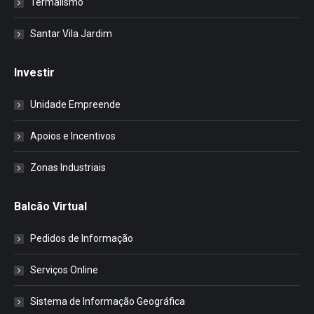
Termalismo
Santar Vila Jardim
Investir
Unidade Empreende
Apoios e Incentivos
Zonas Industriais
Balcão Virtual
Pedidos de Informação
Serviços Online
Sistema de Informação Geográfica