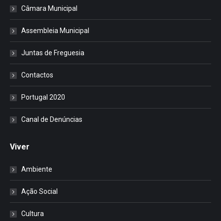
Câmara Municipal
Assembleia Municipal
Juntas de Freguesia
Contactos
Portugal 2020
Canal de Denúncias
Viver
Ambiente
Ação Social
Cultura