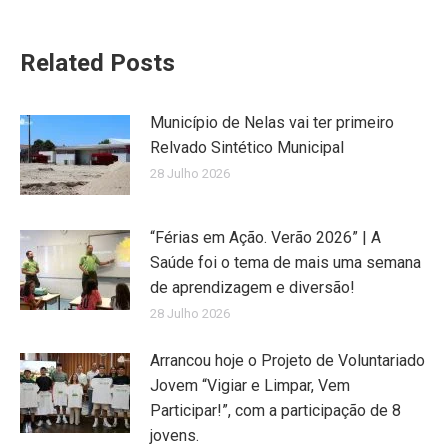
Related Posts
Município de Nelas vai ter primeiro
Relvado Sintético Municipal
28 Julho 2026
“Férias em Ação. Verão 2026” | A
Saúde foi o tema de mais uma semana
de aprendizagem e diversão!
28 Julho 2026
Arrancou hoje o Projeto de Voluntariado
Jovem “Vigiar e Limpar, Vem
Participar!”, com a participação de 8
jovens.