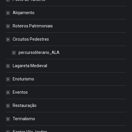
Alojamento
Roteiros Patrimoniais
Circuitos Pedestres
percursoliterario_ALA
Lagareta Medieval
Enoturismo
Eventos
Restauração
Termalismo