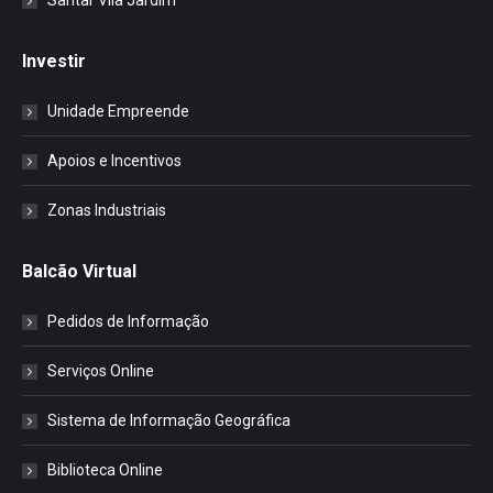
Santar Vila Jardim
Investir
Unidade Empreende
Apoios e Incentivos
Zonas Industriais
Balcão Virtual
Pedidos de Informação
Serviços Online
Sistema de Informação Geográfica
Biblioteca Online