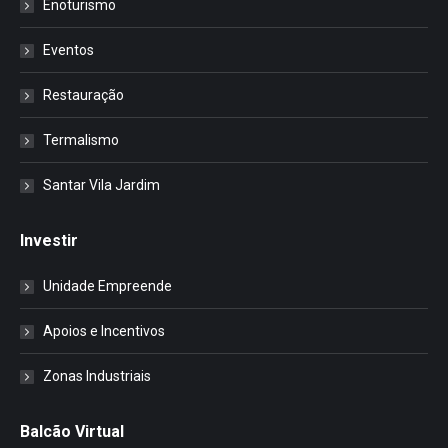
Enoturismo
Eventos
Restauração
Termalismo
Santar Vila Jardim
Investir
Unidade Empreende
Apoios e Incentivos
Zonas Industriais
Balcão Virtual