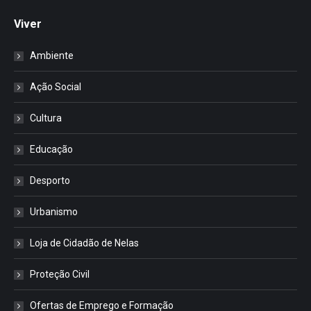
Viver
Ambiente
Ação Social
Cultura
Educação
Desporto
Urbanismo
Loja de Cidadão de Nelas
Proteção Civil
Ofertas de Emprego e Formação