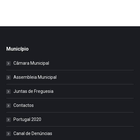
Município
Câmara Municipal
Assembleia Municipal
Juntas de Freguesia
Contactos
Portugal 2020
Canal de Denúncias