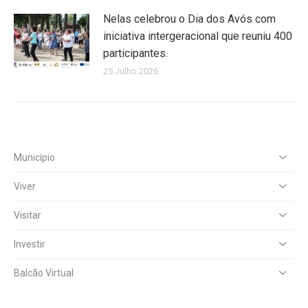
Nelas celebrou o Dia dos Avós com
iniciativa intergeracional que reuniu 400
participantes.
25 Julho 2026
Município
Viver
Visitar
Investir
Balcão Virtual