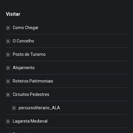
Visitar
Como Chegar
O Concelho
Posto de Turismo
Alojamento
Roteiros Patrimoniais
Circuitos Pedestres
percursoliterario_ALA
Lagareta Medieval