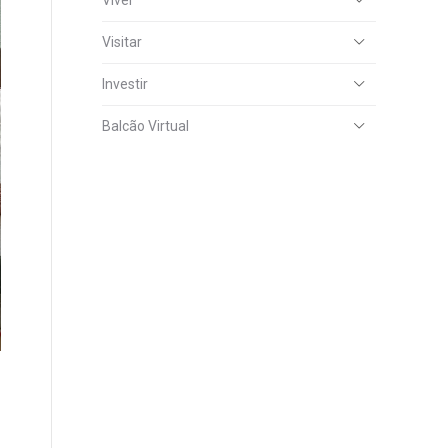
Viver
Visitar
Investir
Balcão Virtual