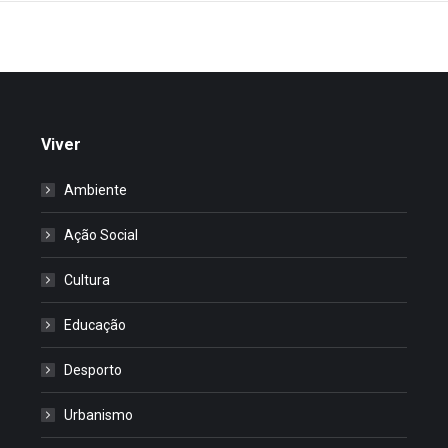
Viver
Ambiente
Ação Social
Cultura
Educação
Desporto
Urbanismo