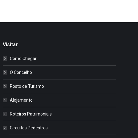
Visitar
Como Chegar
O Concelho
Posto de Turismo
Alojamento
Roteiros Patrimoniais
Circuitos Pedestres