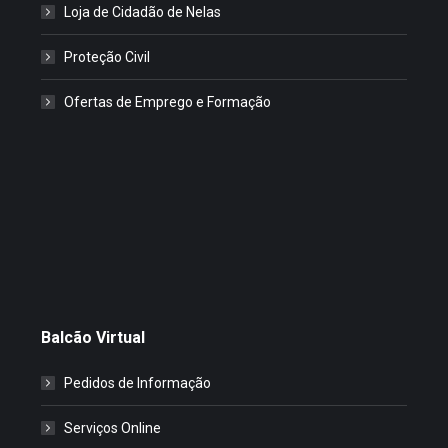
Loja de Cidadão de Nelas
Proteção Civil
Ofertas de Emprego e Formação
Balcão Virtual
Pedidos de Informação
Serviços Online