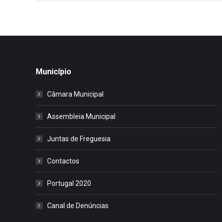
Município
Câmara Municipal
Assembleia Municipal
Juntas de Freguesia
Contactos
Portugal 2020
Canal de Denúncias