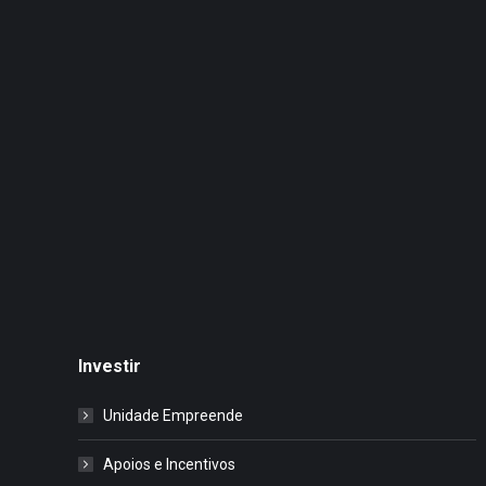
Investir
Unidade Empreende
Apoios e Incentivos