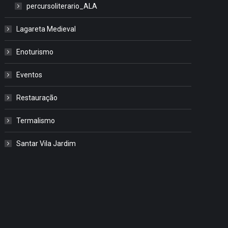
percursoliterario_ALA
Lagareta Medieval
Enoturismo
Eventos
Restauração
Termalismo
Santar Vila Jardim