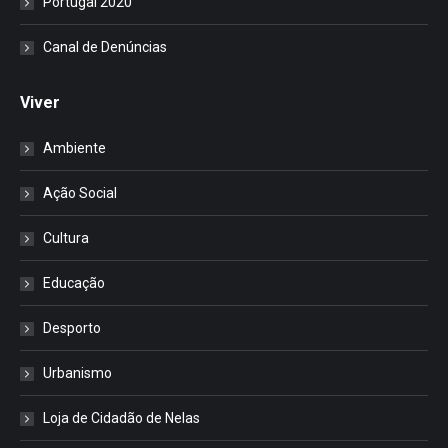
Portugal 2020
Canal de Denúncias
Viver
Ambiente
Ação Social
Cultura
Educação
Desporto
Urbanismo
Loja de Cidadão de Nelas