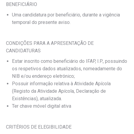
BENEFICIÁRIO
Uma candidatura por beneficiário, durante a vigência
temporal do presente aviso.
CONDIÇÕES PARA A APRESENTAÇÃO DE
CANDIDATURAS
Estar inscrito como beneficiário do IFAP, I.P., possuindo
os respetivos dados atualizados, nomeadamente do
NIB e/ou endereço eletrónico;
Possuir informação relativa à Atividade Apícola
(Registo da Atividade Apícola, Declaração de
Existências), atualizada.
Ter chave móvel digital ativa
CRITÉRIOS DE ELEGIBILIDADE