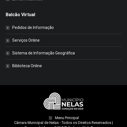
Balcão Virtual
Pedidos de Informação
Serviços Online
Sistema de Informação Geográfica
Biblioteca Online
Menu Principal
Câmara Municipal de Nelas
- Todos os Direitos Reservados |