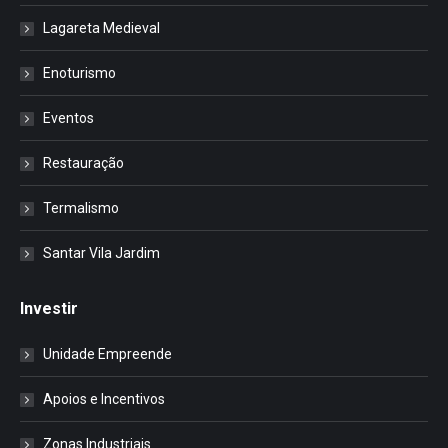
Lagareta Medieval
Enoturismo
Eventos
Restauração
Termalismo
Santar Vila Jardim
Investir
Unidade Empreende
Apoios e Incentivos
Zonas Industriais