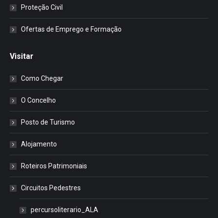
Proteção Civil
Ofertas de Emprego e Formação
Visitar
Como Chegar
O Concelho
Posto de Turismo
Alojamento
Roteiros Patrimoniais
Circuitos Pedestres
percursoliterario_ALA