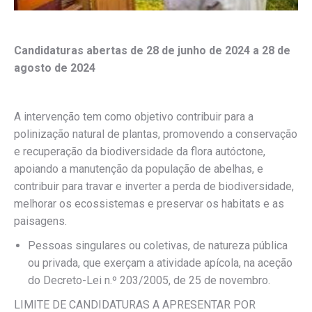
Candidaturas abertas de 28 de junho de 2024 a 28 de
agosto de 2024
A intervenção tem como objetivo contribuir para a
polinização natural de plantas, promovendo a conservação
e recuperação da biodiversidade da flora autóctone,
apoiando a manutenção da população de abelhas, e
contribuir para travar e inverter a perda de biodiversidade,
melhorar os ecossistemas e preservar os habitats e as
paisagens.
Pessoas singulares ou coletivas, de natureza pública
ou privada, que exerçam a atividade apícola, na aceção
do Decreto-Lei n.º 203/2005, de 25 de novembro.
LIMITE DE CANDIDATURAS A APRESENTAR POR