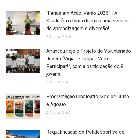
“Férias em Ação. Verão 2026” | A
Saúde foi o tema de mais uma semana
de aprendizagem e diversão!
28 Julho 2026
Arrancou hoje o Projeto de Voluntariado
Jovem “Vigiar e Limpar, Vem
Participar!”, com a participação de 8
jovens.
28 Julho 2026
Programação Cineteatro Mês de Julho
e Agosto
27 Julho 2026
Requalificação do Polidesportivo de