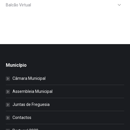
Balcão Virtual
Município
Câmara Municipal
Assembleia Municipal
Juntas de Freguesia
Contactos