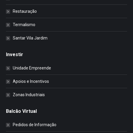
Restauração
Termalismo
Santar Vila Jardim
Investir
Unidade Empreende
Apoios e Incentivos
Zonas Industriais
Balcão Virtual
Pedidos de Informação