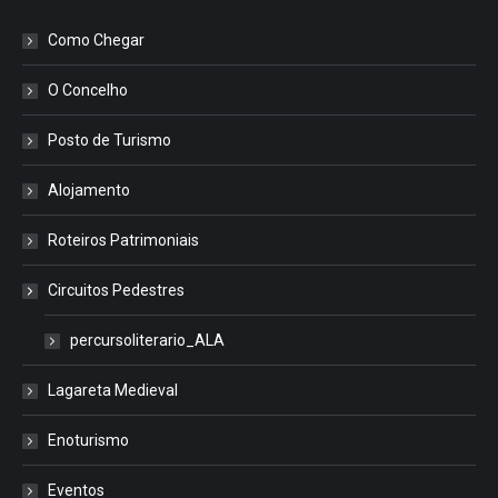
Como Chegar
O Concelho
Posto de Turismo
Alojamento
Roteiros Patrimoniais
Circuitos Pedestres
percursoliterario_ALA
Lagareta Medieval
Enoturismo
Eventos