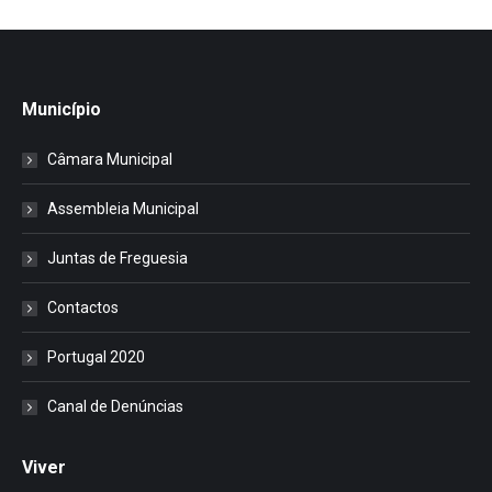
Município
Câmara Municipal
Assembleia Municipal
Juntas de Freguesia
Contactos
Portugal 2020
Canal de Denúncias
Viver