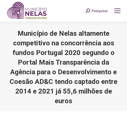
Pesquisar
Search:
Município de Nelas altamente
competitivo na concorrência aos
fundos Portugal 2020 segundo o
Portal Mais Transparência da
Agência para o Desenvolvimento e
Coesão AD&C tendo captado entre
2014 e 2021 já 55,6 milhões de
euros
You are here: