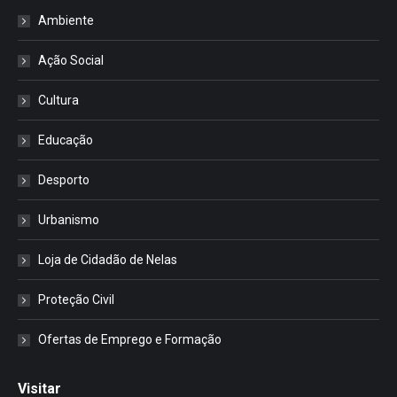
Ambiente
Ação Social
Cultura
Educação
Desporto
Urbanismo
Loja de Cidadão de Nelas
Proteção Civil
Ofertas de Emprego e Formação
Visitar