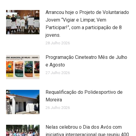
Arrancou hoje o Projeto de Voluntariado
Jovem “Vigiar e Limpar, Vem
Participar!”, com a participação de 8
jovens.
28 Julho 2026
Programação Cineteatro Mês de Julho
e Agosto
27 Julho 2026
Requalificação do Polidesportivo de
Moreira
26 Julho 2026
Nelas celebrou o Dia dos Avós com
iniciativa intergeracional que reuniu 400