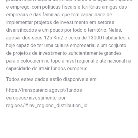
e emprego, com políticas fiscais e tarifárias amigas das
empresas e das famílias, que tem capacidade de
implementar projetos de investimento em setores
diversificados e um pouco por todo o território. Nelas,
apesar dos seus 125 Km2 e cerca de 13000 habitantes, é
hoje capaz de ter uma cultura empresarial e um conjunto
de projetos de investimento suficientemente grandes
para o colocarem no topo a nível regional e até nacional na
capacidade de atrair fundos europeus.
Todos estes dados estão disponíveis em:
https://transparencia.gov.pt/fundos-
europeus/investimento-por-
regioes/#inv_regions_distribution_id