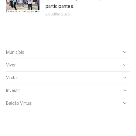
participantes.
25 Julho 2026
Município
Viver
Visitar
Investir
Balcão Virtual