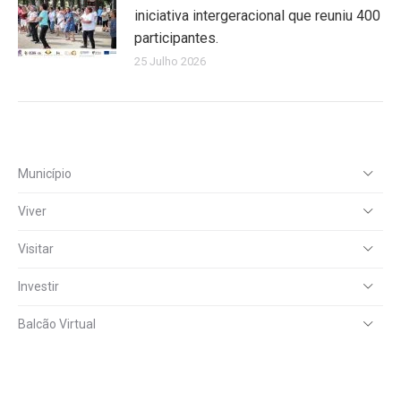
iniciativa intergeracional que reuniu 400
participantes.
25 Julho 2026
Município
Viver
Visitar
Investir
Balcão Virtual