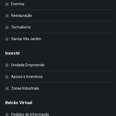
Eventos
Restauração
Termalismo
Santar Vila Jardim
Investir
Unidade Empreende
Apoios e Incentivos
Zonas Industriais
Balcão Virtual
Pedidos de Informação