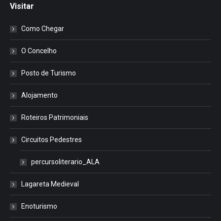
Visitar
Como Chegar
O Concelho
Posto de Turismo
Alojamento
Roteiros Patrimoniais
Circuitos Pedestres
percursoliterario_ALA
Lagareta Medieval
Enoturismo