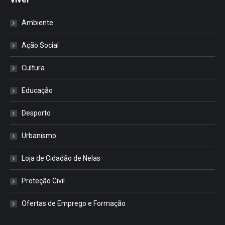
Ambiente
Ação Social
Cultura
Educação
Desporto
Urbanismo
Loja de Cidadão de Nelas
Proteção Civil
Ofertas de Emprego e Formação