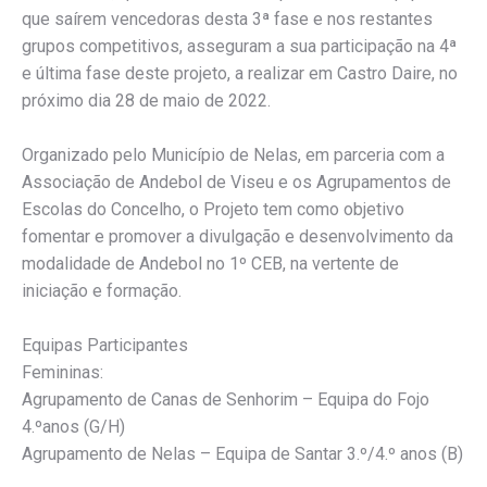
que saírem vencedoras desta 3ª fase e nos restantes
grupos competitivos, asseguram a sua participação na 4ª
e última fase deste projeto, a realizar em Castro Daire, no
próximo dia 28 de maio de 2022.
Organizado pelo Município de Nelas, em parceria com a
Associação de Andebol de Viseu e os Agrupamentos de
Escolas do Concelho, o Projeto tem como objetivo
fomentar e promover a divulgação e desenvolvimento da
modalidade de Andebol no 1º CEB, na vertente de
iniciação e formação.
Equipas Participantes
Femininas:
Agrupamento de Canas de Senhorim – Equipa do Fojo
4.ºanos (G/H)
Agrupamento de Nelas – Equipa de Santar 3.º/4.º anos (B)