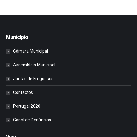
Município
Câmara Municipal
Assembleia Municipal
Juntas de Freguesia
Contactos
Portugal 2020
Canal de Denúncias
Viver