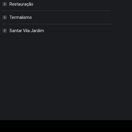
Restauração
Termalismo
Santar Vila Jardim