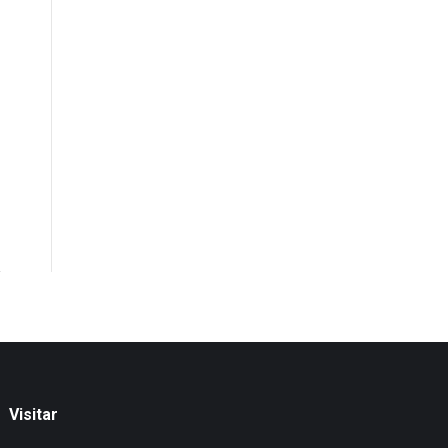
Visitar