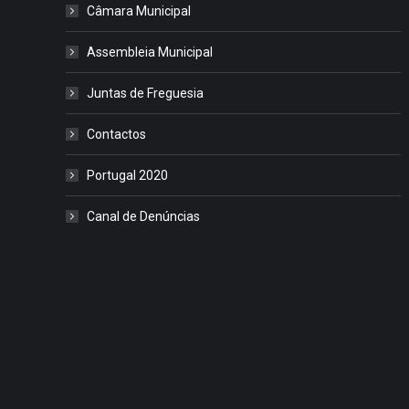
Câmara Municipal
Assembleia Municipal
Juntas de Freguesia
Contactos
Portugal 2020
Canal de Denúncias