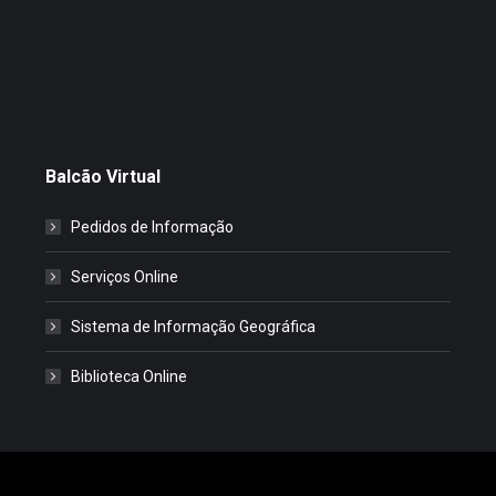
Balcão Virtual
Pedidos de Informação
Serviços Online
Sistema de Informação Geográfica
Biblioteca Online