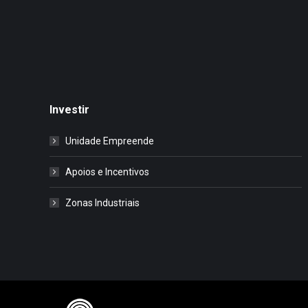
Investir
Unidade Empreende
Apoios e Incentivos
Zonas Industriais