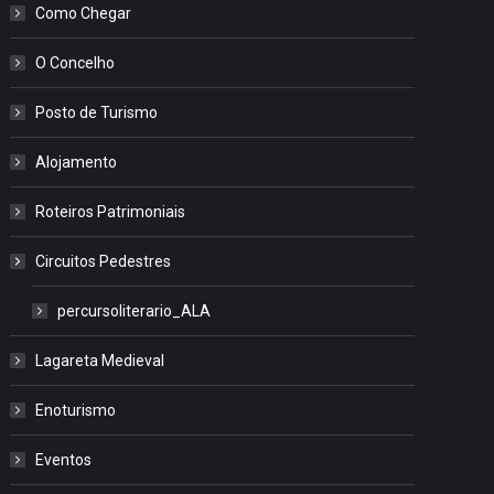
Como Chegar
O Concelho
Posto de Turismo
Alojamento
Roteiros Patrimoniais
Circuitos Pedestres
percursoliterario_ALA
Lagareta Medieval
Enoturismo
Eventos