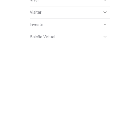
Viver
Visitar
Investir
Balcão Virtual