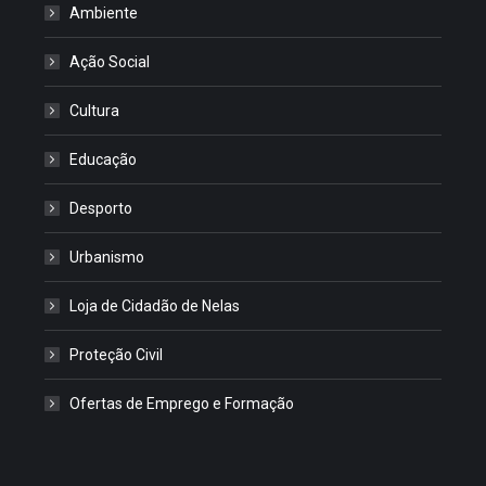
Ambiente
Ação Social
Cultura
Educação
Desporto
Urbanismo
Loja de Cidadão de Nelas
Proteção Civil
Ofertas de Emprego e Formação