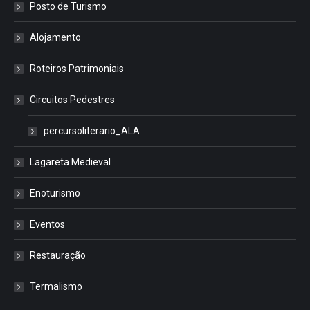
Posto de Turismo
Alojamento
Roteiros Patrimoniais
Circuitos Pedestres
percursoliterario_ALA
Lagareta Medieval
Enoturismo
Eventos
Restauração
Termalismo