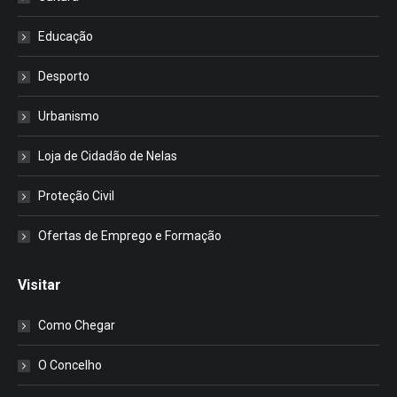
Educação
Desporto
Urbanismo
Loja de Cidadão de Nelas
Proteção Civil
Ofertas de Emprego e Formação
Visitar
Como Chegar
O Concelho