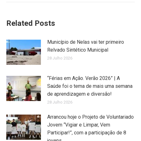
Related Posts
Município de Nelas vai ter primeiro
Relvado Sintético Municipal
28 Julho 2026
“Férias em Ação. Verão 2026” | A
Saúde foi o tema de mais uma semana
de aprendizagem e diversão!
28 Julho 2026
Arrancou hoje o Projeto de Voluntariado
Jovem “Vigiar e Limpar, Vem
Participar!”, com a participação de 8
jovens.