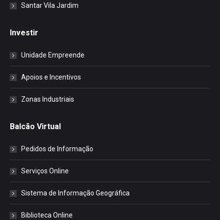
Santar Vila Jardim
Investir
Unidade Empreende
Apoios e Incentivos
Zonas Industriais
Balcão Virtual
Pedidos de Informação
Serviços Online
Sistema de Informação Geográfica
Biblioteca Online