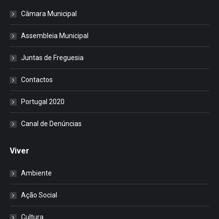
Câmara Municipal
Assembleia Municipal
Juntas de Freguesia
Contactos
Portugal 2020
Canal de Denúncias
Viver
Ambiente
Ação Social
Cultura