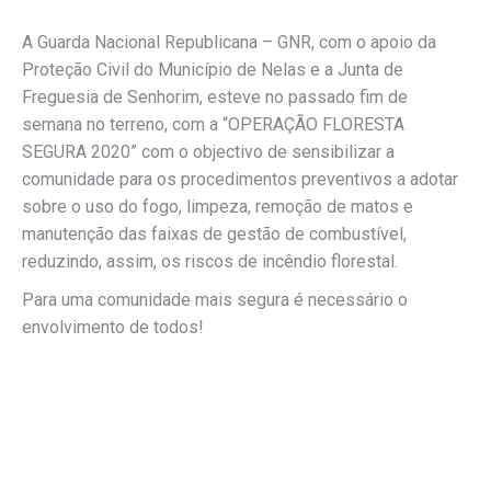
A Guarda Nacional Republicana – GNR, com o apoio da
Proteção Civil do Município de Nelas e a Junta de
Freguesia de Senhorim, esteve no passado fim de
semana no terreno, com a “OPERAÇÃO FLORESTA
SEGURA 2020” com o objectivo de sensibilizar a
comunidade para os procedimentos preventivos a adotar
sobre o uso do fogo, limpeza, remoção de matos e
manutenção das faixas de gestão de combustível,
reduzindo, assim, os riscos de incêndio florestal.
Para uma comunidade mais segura é necessário o
envolvimento de todos!