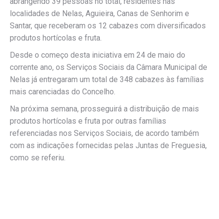
abrangendo 39 pessoas no total, residentes nas
localidades de Nelas, Aguieira, Canas de Senhorim e
Santar, que receberam os 12 cabazes com diversificados
produtos hortícolas e fruta.
Desde o começo desta iniciativa em 24 de maio do
corrente ano, os Serviços Sociais da Câmara Municipal de
Nelas já entregaram um total de 348 cabazes às famílias
mais carenciadas do Concelho.
Na próxima semana, prosseguirá a distribuição de mais
produtos hortícolas e fruta por outras famílias
referenciadas nos Serviços Sociais, de acordo também
com as indicações fornecidas pelas Juntas de Freguesia,
como se referiu.