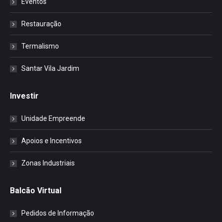
Eventos
Restauração
Termalismo
Santar Vila Jardim
Investir
Unidade Empreende
Apoios e Incentivos
Zonas Industriais
Balcão Virtual
Pedidos de Informação