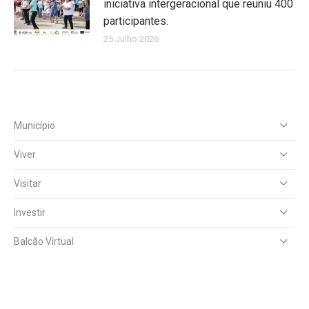
iniciativa intergeracional que reuniu 400
participantes.
25 Julho 2026
Município
Viver
Visitar
Investir
Balcão Virtual