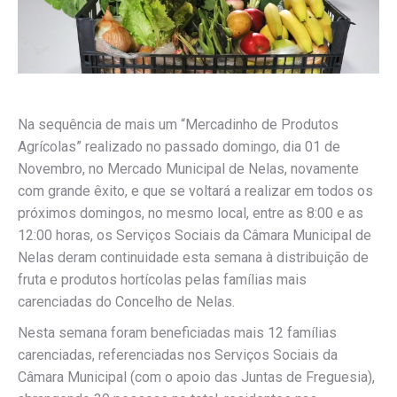
Na sequência de mais um “Mercadinho de Produtos
Agrícolas” realizado no passado domingo, dia 01 de
Novembro, no Mercado Municipal de Nelas, novamente
com grande êxito, e que se voltará a realizar em todos os
próximos domingos, no mesmo local, entre as 8:00 e as
12:00 horas, os Serviços Sociais da Câmara Municipal de
Nelas deram continuidade esta semana à distribuição de
fruta e produtos hortícolas pelas famílias mais
carenciadas do Concelho de Nelas.
Nesta semana foram beneficiadas mais 12 famílias
carenciadas, referenciadas nos Serviços Sociais da
Câmara Municipal (com o apoio das Juntas de Freguesia),