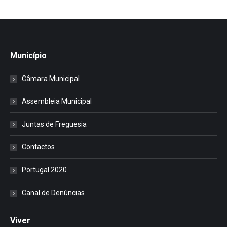
Município
Câmara Municipal
Assembleia Municipal
Juntas de Freguesia
Contactos
Portugal 2020
Canal de Denúncias
Viver