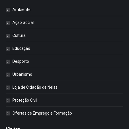
Ambiente
Ação Social
Cultura
Educação
Desporto
Urbanismo
Loja de Cidadão de Nelas
Proteção Civil
Ofertas de Emprego e Formação