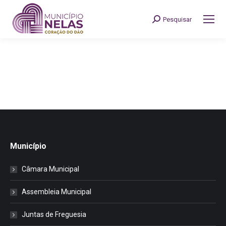
Pesquisar
Search:
Município
Câmara Municipal
Assembleia Municipal
Juntas de Freguesia