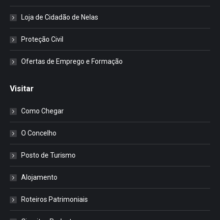
Loja de Cidadão de Nelas
Proteção Civil
Ofertas de Emprego e Formação
Visitar
Como Chegar
O Concelho
Posto de Turismo
Alojamento
Roteiros Patrimoniais