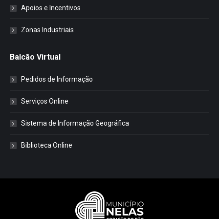
Apoios e Incentivos
Zonas Industriais
Balcão Virtual
Pedidos de Informação
Serviços Online
Sistema de Informação Geográfica
Biblioteca Online