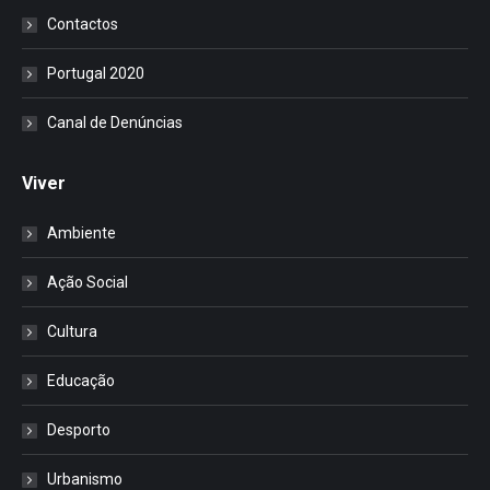
Contactos
Portugal 2020
Canal de Denúncias
Viver
Ambiente
Ação Social
Cultura
Educação
Desporto
Urbanismo