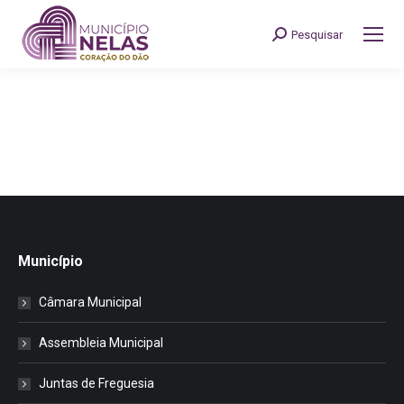
Pesquisar
Search:
Município
Câmara Municipal
Assembleia Municipal
Juntas de Freguesia