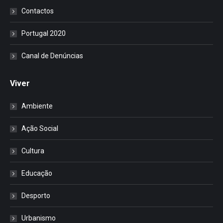
Contactos
Portugal 2020
Canal de Denúncias
Viver
Ambiente
Ação Social
Cultura
Educação
Desporto
Urbanismo