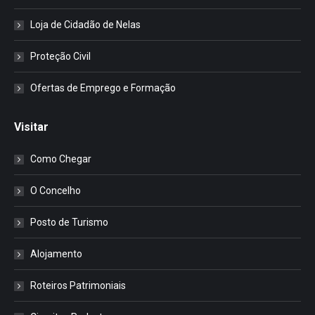
Loja de Cidadão de Nelas
Proteção Civil
Ofertas de Emprego e Formação
Visitar
Como Chegar
O Concelho
Posto de Turismo
Alojamento
Roteiros Patrimoniais