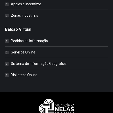
Apoios e Incentivos
Zonas Industriais
Balcão Virtual
Pedidos de Informação
Serviços Online
Sistema de Informação Geográfica
Biblioteca Online