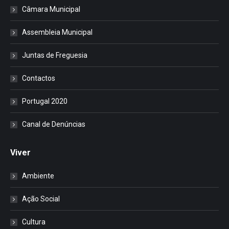
Câmara Municipal
Assembleia Municipal
Juntas de Freguesia
Contactos
Portugal 2020
Canal de Denúncias
Viver
Ambiente
Ação Social
Cultura