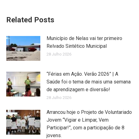
Related Posts
Município de Nelas vai ter primeiro
Relvado Sintético Municipal
28 Julho 2026
“Férias em Ação. Verão 2026” | A
Saúde foi o tema de mais uma semana
de aprendizagem e diversão!
28 Julho 2026
Arrancou hoje o Projeto de Voluntariado
Jovem “Vigiar e Limpar, Vem
Participar!”, com a participação de 8
jovens.