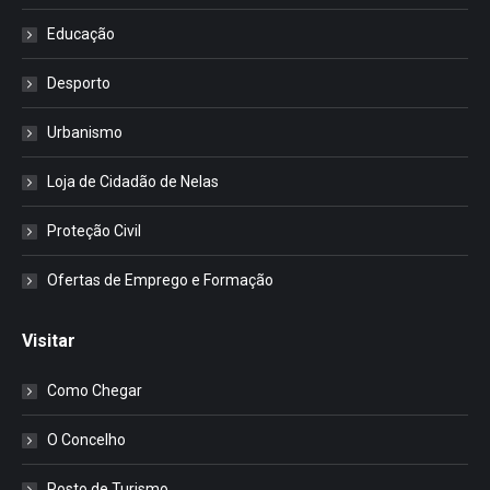
Educação
Desporto
Urbanismo
Loja de Cidadão de Nelas
Proteção Civil
Ofertas de Emprego e Formação
Visitar
Como Chegar
O Concelho
Posto de Turismo