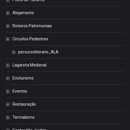
Alojamento
Roteiros Patrimoniais
Circuitos Pedestres
percursoliterario_ALA
Lagareta Medieval
Enoturismo
Eventos
Restauração
Termalismo