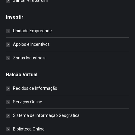
Santar Vila Jardim
Investir
Unidade Empreende
Apoios e Incentivos
Zonas Industriais
Balcão Virtual
Pedidos de Informação
Serviços Online
Sistema de Informação Geográfica
Biblioteca Online