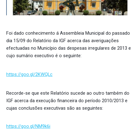
Foi dado conhecimento á Assembleia Municipal do passado
dia 15/09 do Relatório da IGF acerca das averiguações
efectuadas no Município das despesas irregulares de 2013 e
cujo sumário executivo é o seguinte:
https://goo.gl/2KWQLc
Recorde-se que este Relatório sucede ao outro também do
IGF acerca da execução financeira do período 2010/2013 e
cujas conclusões executivas são as seguintes:
https://goo.gl/NM9k6i