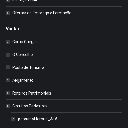
Ofertas de Emprego e Formação
Visitar
Como Chegar
O Concelho
Posto de Turismo
Alojamento
Roteiros Patrimoniais
Circuitos Pedestres
percursoliterario_ALA