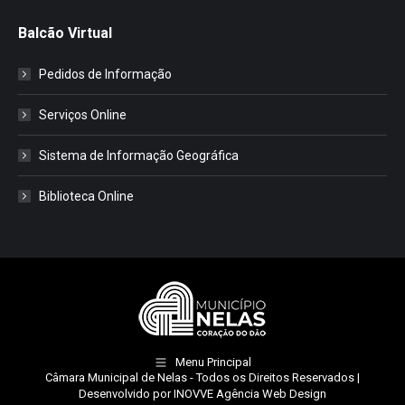
Balcão Virtual
Pedidos de Informação
Serviços Online
Sistema de Informação Geográfica
Biblioteca Online
Menu Principal
Câmara Municipal de Nelas
- Todos os Direitos Reservados |
Desenvolvido por
INOVVE Agência Web Design