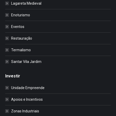
Lagareta Medieval
Enoturismo
Eventos
Restauração
Termalismo
Santar Vila Jardim
Investir
Unidade Empreende
Apoios e Incentivos
Zonas Industriais