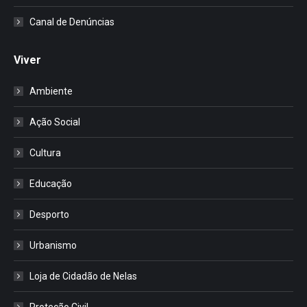
Canal de Denúncias
Viver
Ambiente
Ação Social
Cultura
Educação
Desporto
Urbanismo
Loja de Cidadão de Nelas
Proteção Civil