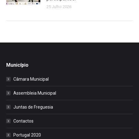
25 Julho 2026
Município
Câmara Municipal
Assembleia Municipal
Juntas de Freguesia
Contactos
Portugal 2020