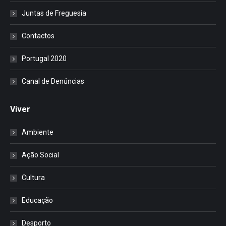
Juntas de Freguesia
Contactos
Portugal 2020
Canal de Denúncias
Viver
Ambiente
Ação Social
Cultura
Educação
Desporto