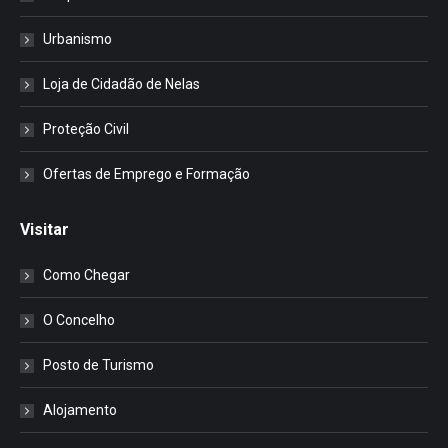
Urbanismo
Loja de Cidadão de Nelas
Proteção Civil
Ofertas de Emprego e Formação
Visitar
Como Chegar
O Concelho
Posto de Turismo
Alojamento