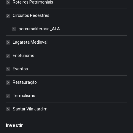
Roteiros Patrimoniais
Circuitos Pedestres
percursoliterario_ALA
Lagareta Medieval
Enoturismo
Eventos
Restauração
Termalismo
Santar Vila Jardim
Investir