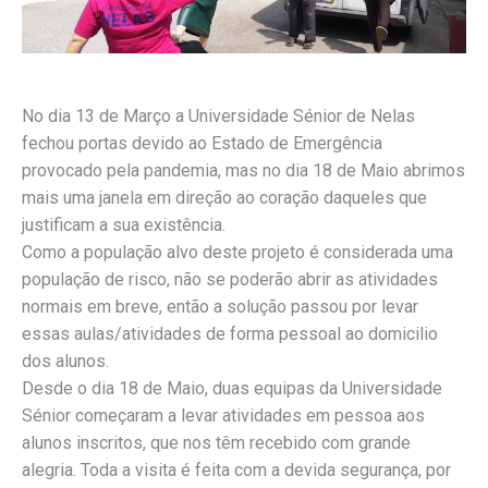
No dia 13 de Março a Universidade Sénior de Nelas
fechou portas devido ao Estado de Emergência
provocado pela pandemia, mas no dia 18 de Maio abrimos
mais uma janela em direção ao coração daqueles que
justificam a sua existência.
Como a população alvo deste projeto é considerada uma
população de risco, não se poderão abrir as atividades
normais em breve, então a solução passou por levar
essas aulas/atividades de forma pessoal ao domicilio
dos alunos.
Desde o dia 18 de Maio, duas equipas da Universidade
Sénior começaram a levar atividades em pessoa aos
alunos inscritos, que nos têm recebido com grande
alegria. Toda a visita é feita com a devida segurança, por