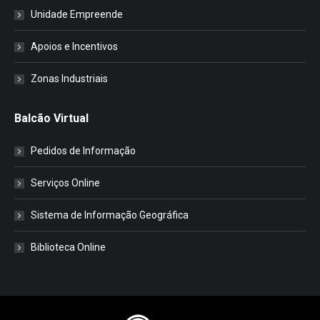
Unidade Empreende
Apoios e Incentivos
Zonas Industriais
Balcão Virtual
Pedidos de Informação
Serviços Online
Sistema de Informação Geográfica
Biblioteca Online