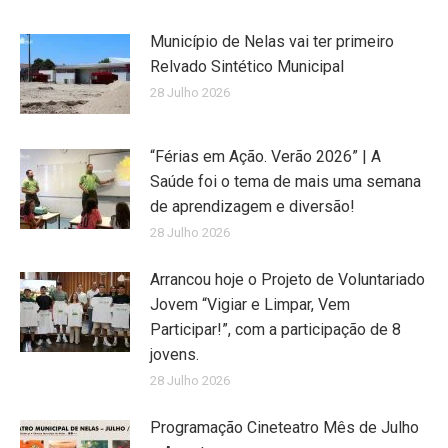
Município de Nelas vai ter primeiro
Relvado Sintético Municipal
28 Julho 2026
“Férias em Ação. Verão 2026” | A
Saúde foi o tema de mais uma semana
de aprendizagem e diversão!
28 Julho 2026
Arrancou hoje o Projeto de Voluntariado
Jovem “Vigiar e Limpar, Vem
Participar!”, com a participação de 8
jovens.
28 Julho 2026
Programação Cineteatro Mês de Julho