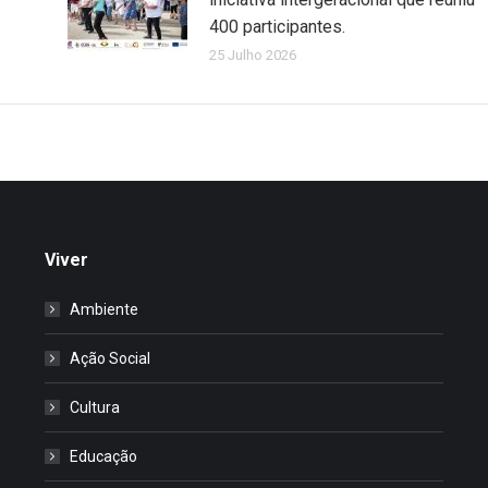
400 participantes.
25 Julho 2026
Viver
Ambiente
Ação Social
Cultura
Educação