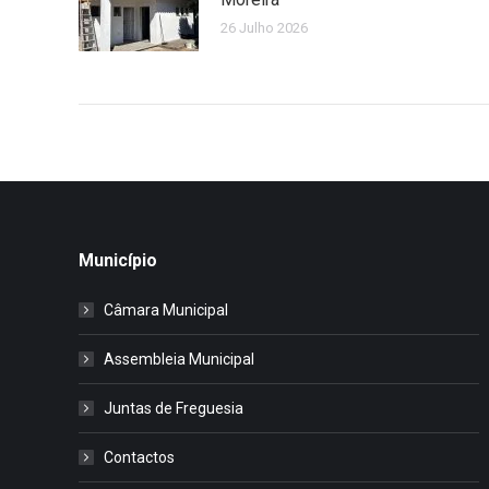
26 Julho 2026
Município
Câmara Municipal
Assembleia Municipal
Juntas de Freguesia
Contactos