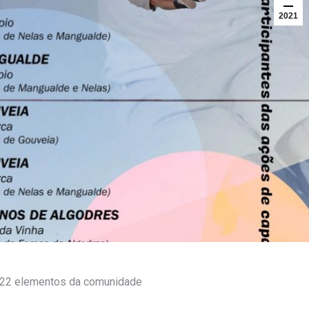
2021
m 22 elementos da comunidade