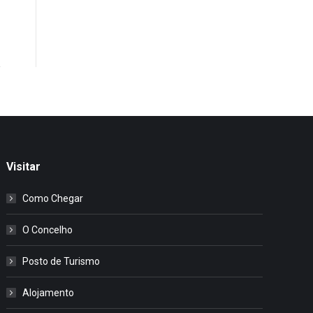
Visitar
Como Chegar
O Concelho
Posto de Turismo
Alojamento