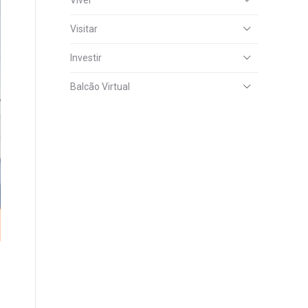
Viver
Visitar
Investir
Balcão Virtual