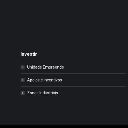
Investir
Unidade Empreende
Apoios e Incentivos
Zonas Industriais