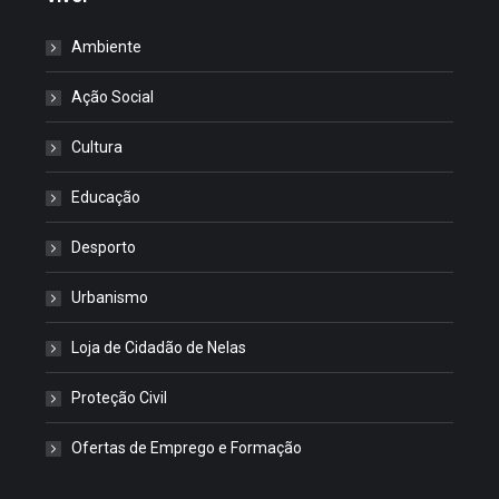
Ambiente
Ação Social
Cultura
Educação
Desporto
Urbanismo
Loja de Cidadão de Nelas
Proteção Civil
Ofertas de Emprego e Formação