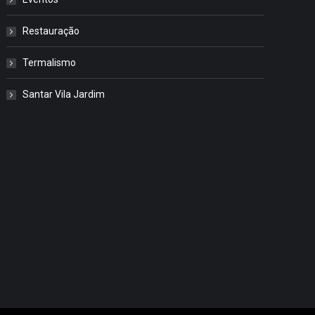
Restauração
Termalismo
Santar Vila Jardim