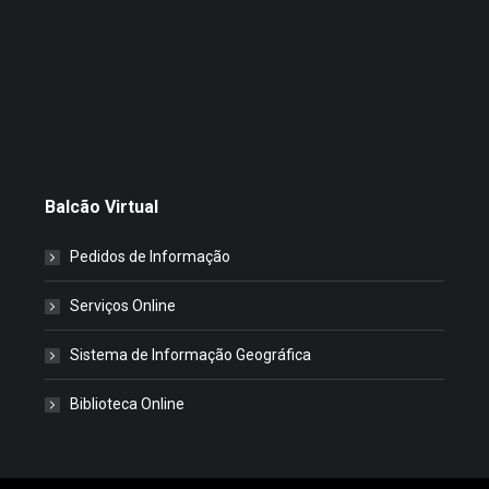
Balcão Virtual
Pedidos de Informação
Serviços Online
Sistema de Informação Geográfica
Biblioteca Online