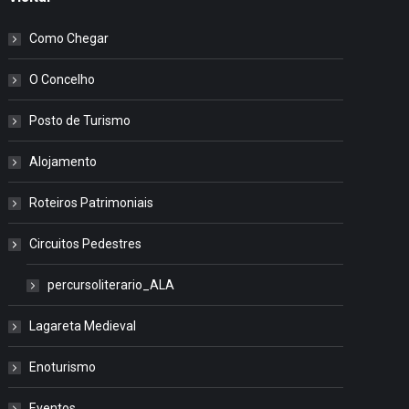
Como Chegar
O Concelho
Posto de Turismo
Alojamento
Roteiros Patrimoniais
Circuitos Pedestres
percursoliterario_ALA
Lagareta Medieval
Enoturismo
Eventos