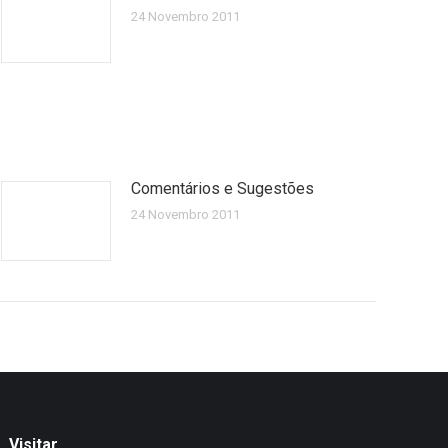
24 Novembro 2011
Comentários e Sugestões
24 Novembro 2011
Visitar