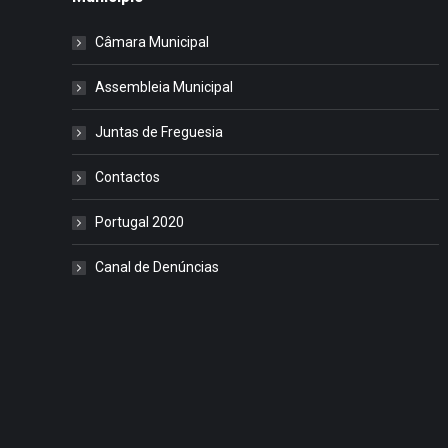
Câmara Municipal
Assembleia Municipal
Juntas de Freguesia
Contactos
Portugal 2020
Canal de Denúncias