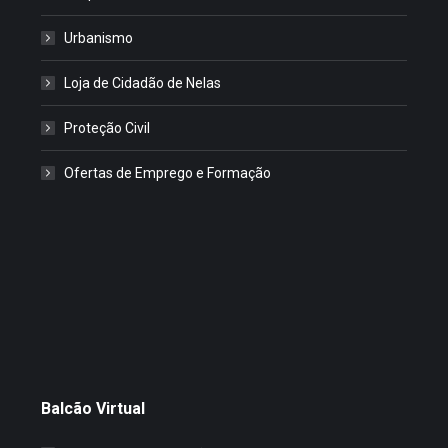
Urbanismo
Loja de Cidadão de Nelas
Proteção Civil
Ofertas de Emprego e Formação
Balcão Virtual