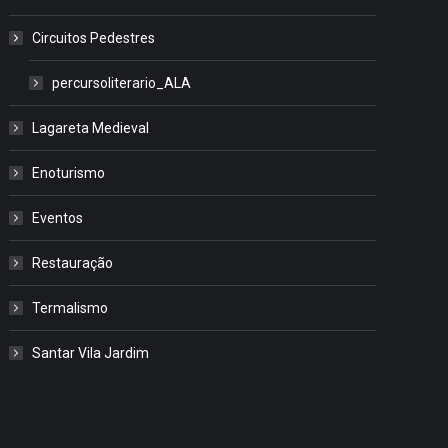
Circuitos Pedestres
percursoliterario_ALA
Lagareta Medieval
Enoturismo
Eventos
Restauração
Termalismo
Santar Vila Jardim