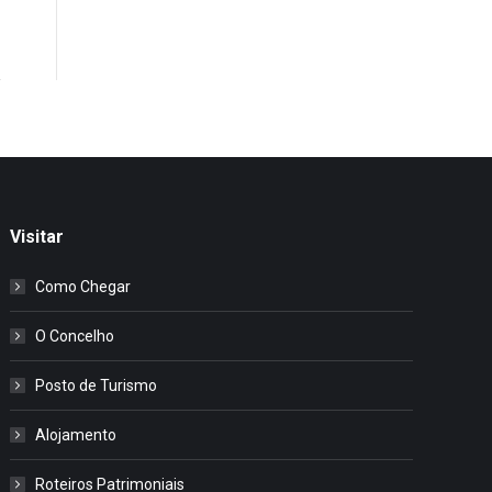
Visitar
Como Chegar
O Concelho
Posto de Turismo
Alojamento
Roteiros Patrimoniais