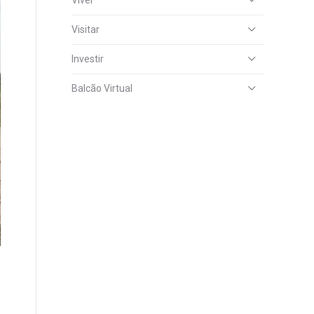
Viver
Visitar
Investir
Balcão Virtual