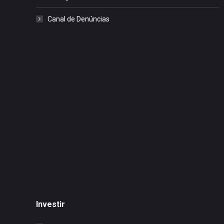
Canal de Denúncias
Investir