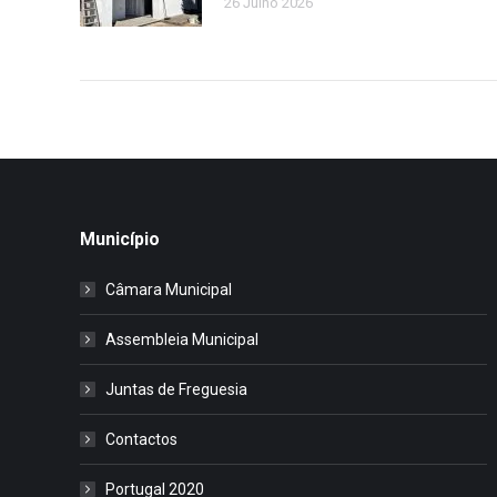
26 Julho 2026
Município
Câmara Municipal
Assembleia Municipal
Juntas de Freguesia
Contactos
Portugal 2020