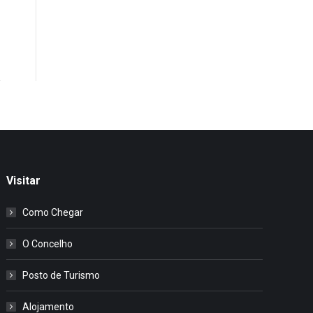
Visitar
Como Chegar
O Concelho
Posto de Turismo
Alojamento