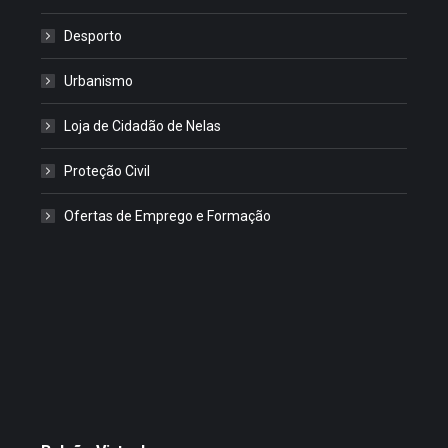
Desporto
Urbanismo
Loja de Cidadão de Nelas
Proteção Civil
Ofertas de Emprego e Formação