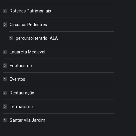
Roteiros Patrimoniais
Circuitos Pedestres
percursoliterario_ALA
Lagareta Medieval
Enoturismo
Eventos
Restauração
Termalismo
Santar Vila Jardim