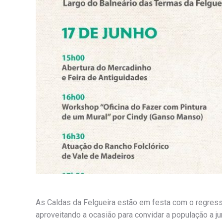
As Caldas da Felgueira estão em festa com o regress
aproveitando a ocasião para convidar a população a j