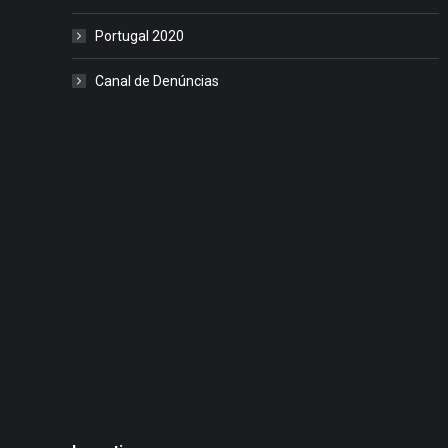
Portugal 2020
Canal de Denúncias