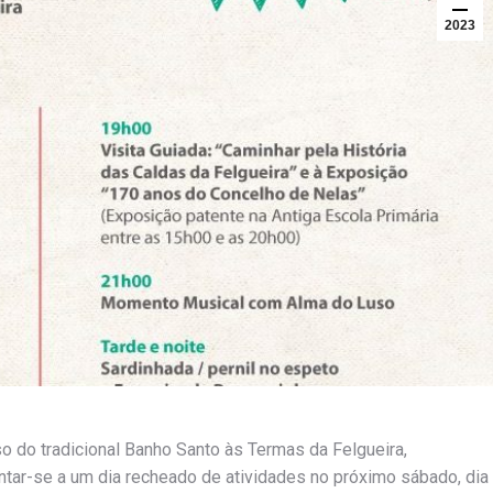
2023
o do tradicional Banho Santo às Termas da Felgueira,
untar-se a um dia recheado de atividades no próximo sábado, dia