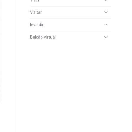
Viver
Visitar
Investir
Balcão Virtual