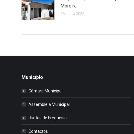
Moreira
26 Julho 2026
Município
Câmara Municipal
Assembleia Municipal
Juntas de Freguesia
Contactos