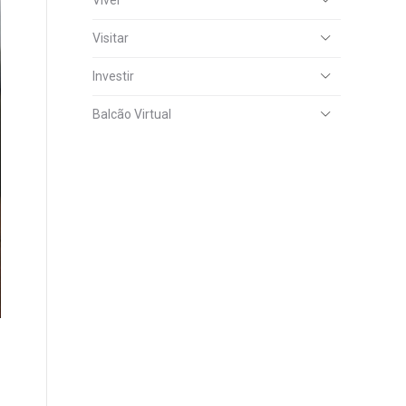
Viver
Visitar
Investir
Balcão Virtual