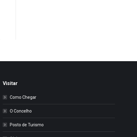
Visitar
Como Chegar
O Concelho
Posto de Turismo