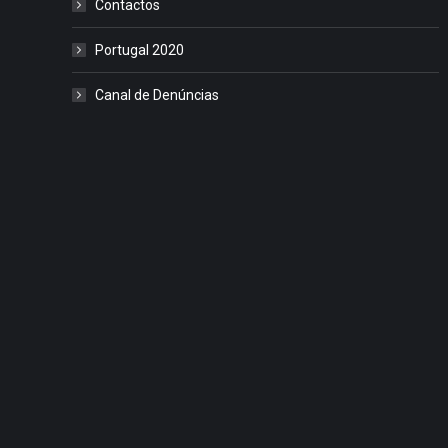
Contactos
Portugal 2020
Canal de Denúncias