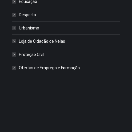
Educação
Desporto
Urbanismo
Loja de Cidadão de Nelas
Proteção Civil
Ofertas de Emprego e Formação