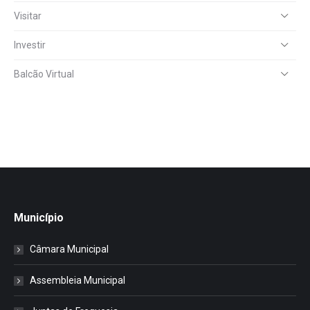
Visitar
Investir
Balcão Virtual
Município
Câmara Municipal
Assembleia Municipal