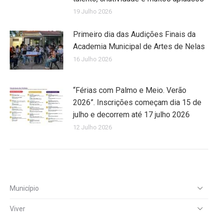
19 Julho 2026
Primeiro dia das Audições Finais da
Academia Municipal de Artes de Nelas
16 Julho 2026
“Férias com Palmo e Meio. Verão
2026”. Inscrições começam dia 15 de
julho e decorrem até 17 julho 2026
12 Julho 2026
Município
Viver