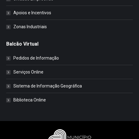
Apoios e Incentivos
Zonas Industriais
Balcão Virtual
Pedidos de Informação
Serviços Online
Sistema de Informação Geográfica
Biblioteca Online