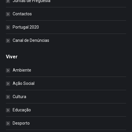
Juntas de Freguesia
Contactos
Portugal 2020
Canal de Denúncias
Viver
Ambiente
Ação Social
Cultura
Educação
Desporto