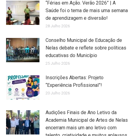
“Férias em Ação. Verão 2026” | A
Saúde foi o tema de mais uma semana
de aprendizagem e diversão!
28 Julho 2026
Conselho Municipal de Educação de
Nelas debate e reflete sobre políticas
educativas do Município
25 Julho 2026
Inscrições Abertas: Projeto
“Experiência Profissional”!
20 Julho 2026
Audições Finais de Ano Letivo da
Academia Municipal de Artes de Nelas
encerram mais um ano letivo com
talento, criatividade e muitos aplausos