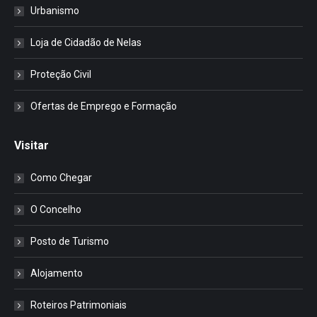
Urbanismo
Loja de Cidadão de Nelas
Proteção Civil
Ofertas de Emprego e Formação
Visitar
Como Chegar
O Concelho
Posto de Turismo
Alojamento
Roteiros Patrimoniais