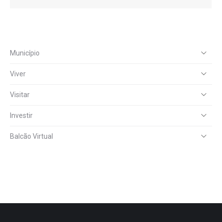
Município
Viver
Visitar
Investir
Balcão Virtual