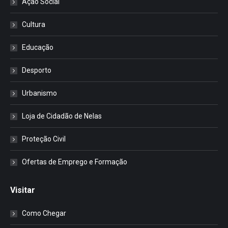
Ação Social
Cultura
Educação
Desporto
Urbanismo
Loja de Cidadão de Nelas
Proteção Civil
Ofertas de Emprego e Formação
Visitar
Como Chegar