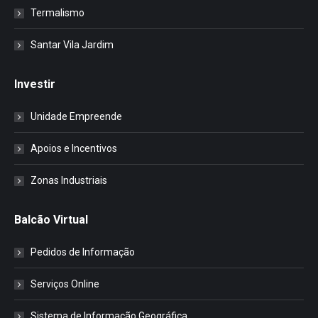
Termalismo
Santar Vila Jardim
Investir
Unidade Empreende
Apoios e Incentivos
Zonas Industriais
Balcão Virtual
Pedidos de Informação
Serviços Online
Sistema de Informação Geográfica