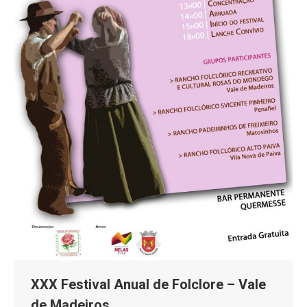
XXX Festival Anual de Folclore – Vale
de Madeiros