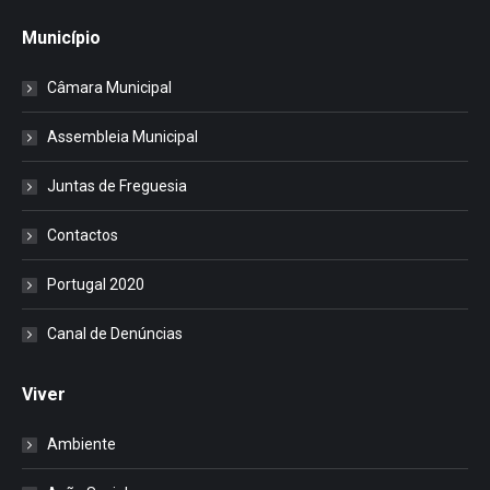
Município
Câmara Municipal
Assembleia Municipal
Juntas de Freguesia
Contactos
Portugal 2020
Canal de Denúncias
Viver
Ambiente