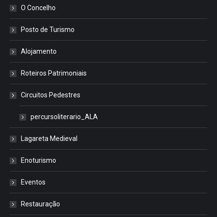
O Concelho
Posto de Turismo
Alojamento
Roteiros Patrimoniais
Circuitos Pedestres
percursoliterario_ALA
Lagareta Medieval
Enoturismo
Eventos
Restauração