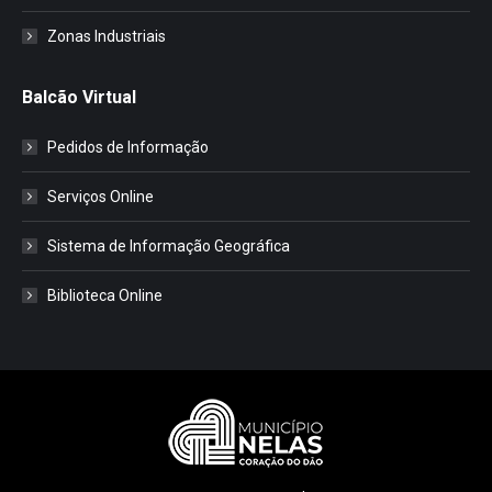
Zonas Industriais
Balcão Virtual
Pedidos de Informação
Serviços Online
Sistema de Informação Geográfica
Biblioteca Online