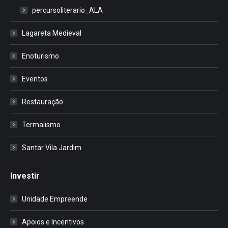
percursoliterario_ALA
Lagareta Medieval
Enoturismo
Eventos
Restauração
Termalismo
Santar Vila Jardim
Investir
Unidade Empreende
Apoios e Incentivos