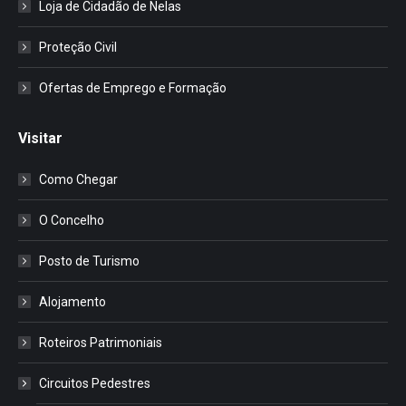
Loja de Cidadão de Nelas
Proteção Civil
Ofertas de Emprego e Formação
Visitar
Como Chegar
O Concelho
Posto de Turismo
Alojamento
Roteiros Patrimoniais
Circuitos Pedestres