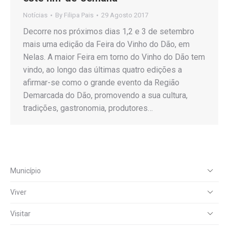
Notícias
By
Filipa Pais
29 Agosto 2017
Decorre nos próximos dias 1,2 e 3 de setembro
mais uma edição da Feira do Vinho do Dão, em
Nelas. A maior Feira em torno do Vinho do Dão tem
vindo, ao longo das últimas quatro edições a
afirmar-se como o grande evento da Região
Demarcada do Dão, promovendo a sua cultura,
tradições, gastronomia, produtores…
Município
Viver
Visitar