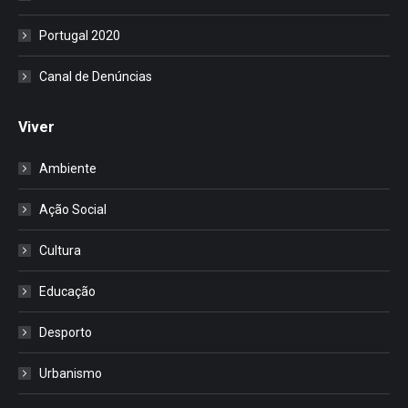
Portugal 2020
Canal de Denúncias
Viver
Ambiente
Ação Social
Cultura
Educação
Desporto
Urbanismo