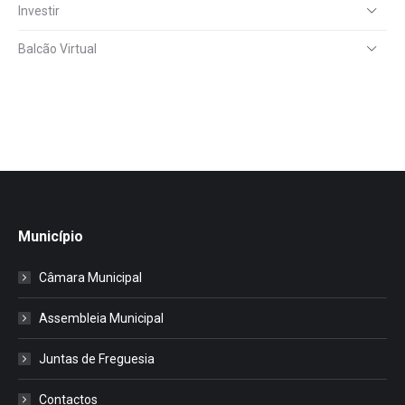
Investir
Balcão Virtual
Município
Câmara Municipal
Assembleia Municipal
Juntas de Freguesia
Contactos