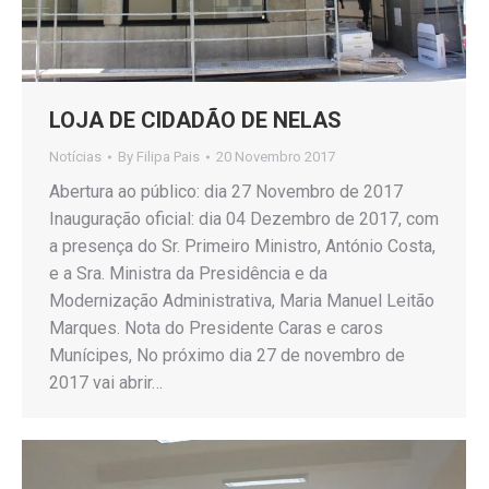
LOJA DE CIDADÃO DE NELAS
Notícias
By
Filipa Pais
20 Novembro 2017
Abertura ao público: dia 27 Novembro de 2017
Inauguração oficial: dia 04 Dezembro de 2017, com
a presença do Sr. Primeiro Ministro, António Costa,
e a Sra. Ministra da Presidência e da
Modernização Administrativa, Maria Manuel Leitão
Marques. Nota do Presidente Caras e caros
Munícipes, No próximo dia 27 de novembro de
2017 vai abrir…