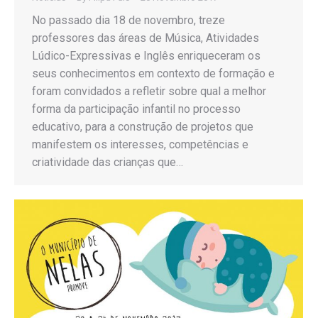
No passado dia 18 de novembro, treze
professores das áreas de Música, Atividades
Lúdico-Expressivas e Inglês enriqueceram os
seus conhecimentos em contexto de formação e
foram convidados a refletir sobre qual a melhor
forma da participação infantil no processo
educativo, para a construção de projetos que
manifestem os interesses, competências e
criatividade das crianças que…