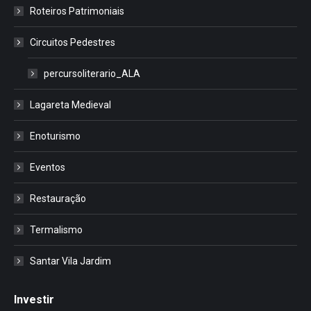
Roteiros Patrimoniais
Circuitos Pedestres
percursoliterario_ALA
Lagareta Medieval
Enoturismo
Eventos
Restauração
Termalismo
Santar Vila Jardim
Investir