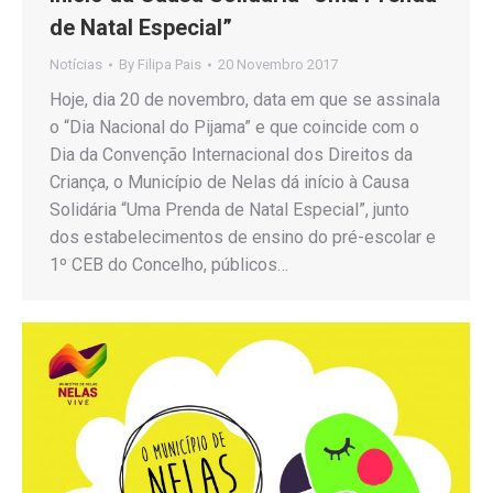
de Natal Especial”
Notícias
By
Filipa Pais
20 Novembro 2017
Hoje, dia 20 de novembro, data em que se assinala
o “Dia Nacional do Pijama” e que coincide com o
Dia da Convenção Internacional dos Direitos da
Criança, o Município de Nelas dá início à Causa
Solidária “Uma Prenda de Natal Especial”, junto
dos estabelecimentos de ensino do pré-escolar e
1º CEB do Concelho, públicos…