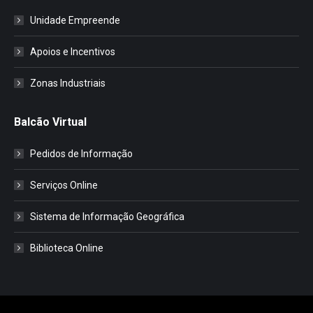
Unidade Empreende
Apoios e Incentivos
Zonas Industriais
Balcão Virtual
Pedidos de Informação
Serviços Online
Sistema de Informação Geográfica
Biblioteca Online