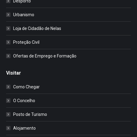
Desporto
Urbanismo
Loja de Cidadão de Nelas
Proteção Civil
Ofertas de Emprego e Formação
Visitar
Como Chegar
O Concelho
Posto de Turismo
Alojamento