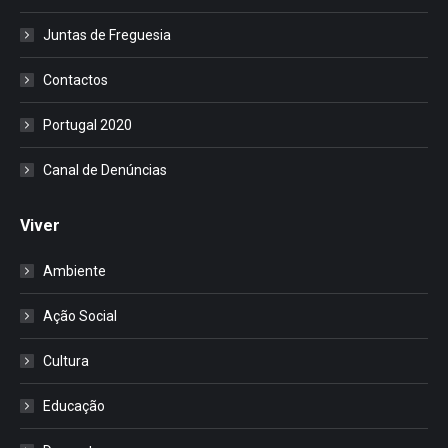
Juntas de Freguesia
Contactos
Portugal 2020
Canal de Denúncias
Viver
Ambiente
Ação Social
Cultura
Educação