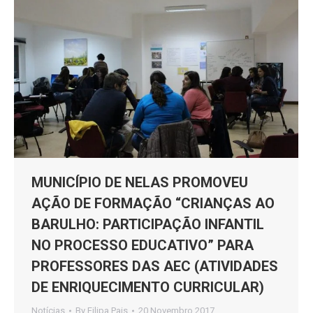
MUNICÍPIO DE NELAS PROMOVEU
AÇÃO DE FORMAÇÃO “CRIANÇAS AO
BARULHO: PARTICIPAÇÃO INFANTIL
NO PROCESSO EDUCATIVO” PARA
PROFESSORES DAS AEC (ATIVIDADES
DE ENRIQUECIMENTO CURRICULAR)
Notícias
By
Filipa Pais
20 Novembro 2017