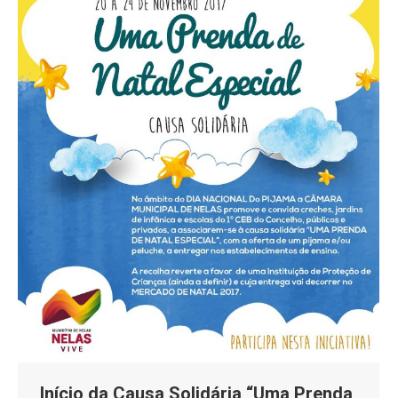
Início da Causa Solidária “Uma Prenda