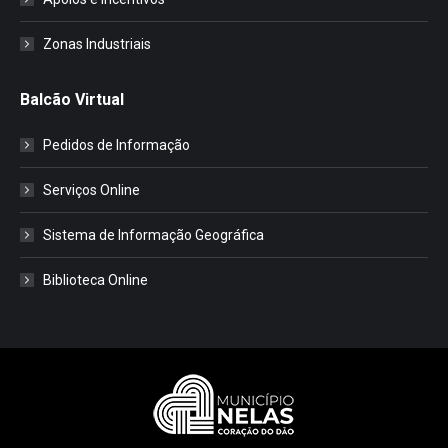
Zonas Industriais
Balcão Virtual
Pedidos de Informação
Serviços Online
Sistema de Informação Geográfica
Biblioteca Online