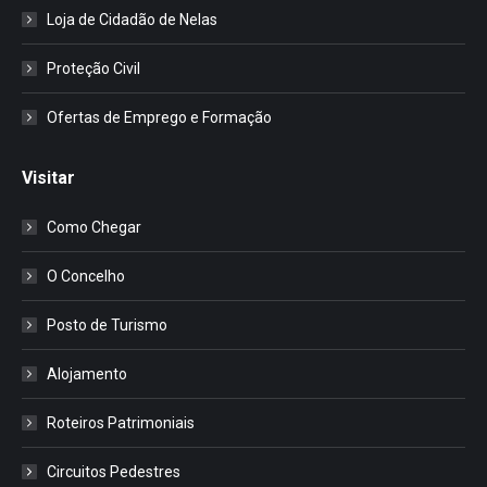
Loja de Cidadão de Nelas
Proteção Civil
Ofertas de Emprego e Formação
Visitar
Como Chegar
O Concelho
Posto de Turismo
Alojamento
Roteiros Patrimoniais
Circuitos Pedestres