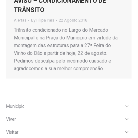
AVISO – CONDICIONAMENTO DE
TRÂNSITO
Alertas
By
Filipa Pais
22 Agosto 2018
Trânsito condicionado no Largo do Mercado
Municipal e na Praça do Município em virtude da
montagem das estruturas para a 27ª Feira do
Vinho do Dão a partir de hoje, 22 de agosto.
Pedimos desculpa pelo incómodo causado e
agradecemos a sua melhor compreensão.
Município
Viver
Visitar