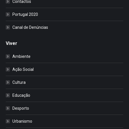
Contactos
Portugal 2020
Canal de Denúncias
Viver
Ambiente
Ação Social
Cultura
Educação
Desporto
Urbanismo