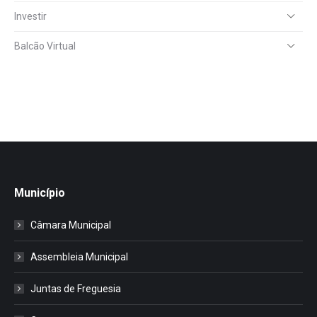
Investir
Balcão Virtual
Município
Câmara Municipal
Assembleia Municipal
Juntas de Freguesia