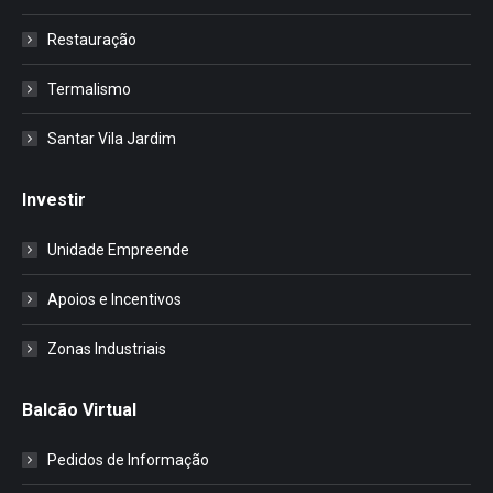
Restauração
Termalismo
Santar Vila Jardim
Investir
Unidade Empreende
Apoios e Incentivos
Zonas Industriais
Balcão Virtual
Pedidos de Informação