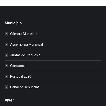
Município
Câmara Municipal
Assembleia Municipal
Juntas de Freguesia
Contactos
Portugal 2020
Canal de Denúncias
Viver