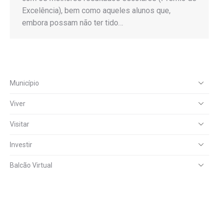
Excelência), bem como aqueles alunos que,
embora possam não ter tido…
Município
Viver
Visitar
Investir
Balcão Virtual