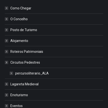
Como Chegar
O Concelho
Posto de Turismo
Alojamento
Roteiros Patrimoniais
Circuitos Pedestres
percursoliterario_ALA
Lagareta Medieval
Enoturismo
Eventos