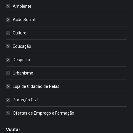
Ambiente
Ação Social
Cultura
Educação
Desporto
Urbanismo
Loja de Cidadão de Nelas
Proteção Civil
Ofertas de Emprego e Formação
Visitar