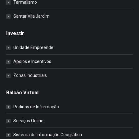
Termalismo
Santar Vila Jardim
Investir
Unidade Empreende
Apoios e Incentivos
Zonas Industriais
Balcão Virtual
Pedidos de Informação
Serviços Online
Sistema de Informação Geográfica