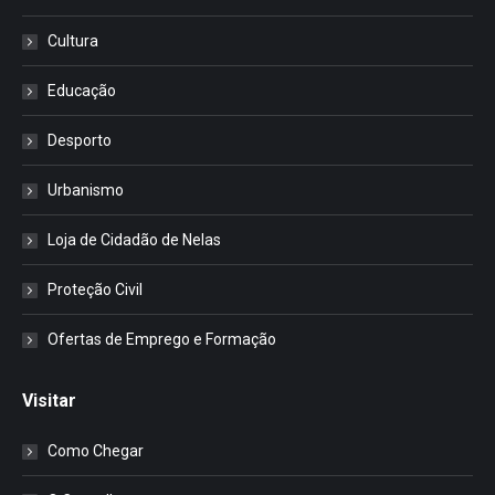
Cultura
Educação
Desporto
Urbanismo
Loja de Cidadão de Nelas
Proteção Civil
Ofertas de Emprego e Formação
Visitar
Como Chegar