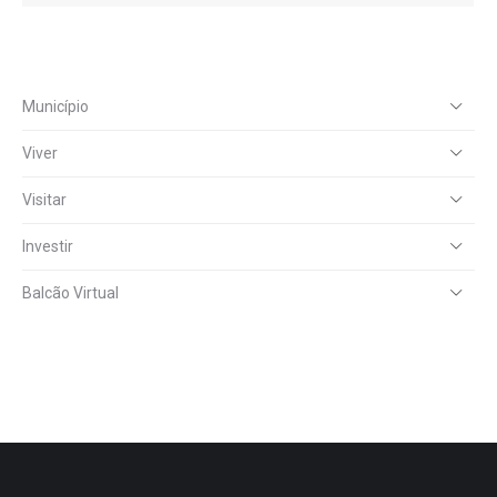
Município
Viver
Visitar
Investir
Balcão Virtual