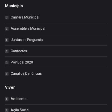
Município
Câmara Municipal
Assembleia Municipal
Juntas de Freguesia
Contactos
Portugal 2020
Canal de Denúncias
Viver
Ambiente
Ação Social