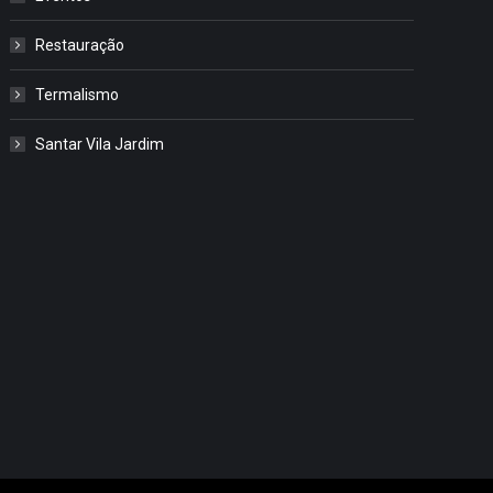
Restauração
Termalismo
Santar Vila Jardim