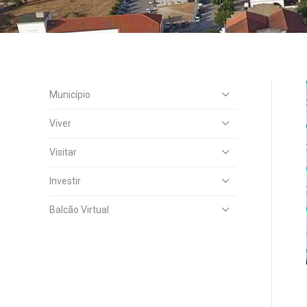
Município
Viver
Visitar
Investir
Balcão Virtual