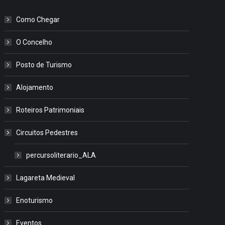
Como Chegar
O Concelho
Posto de Turismo
Alojamento
Roteiros Patrimoniais
Circuitos Pedestres
percursoliterario_ALA
Lagareta Medieval
Enoturismo
Eventos