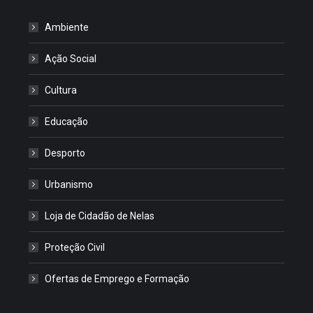
Ambiente
Ação Social
Cultura
Educação
Desporto
Urbanismo
Loja de Cidadão de Nelas
Proteção Civil
Ofertas de Emprego e Formação