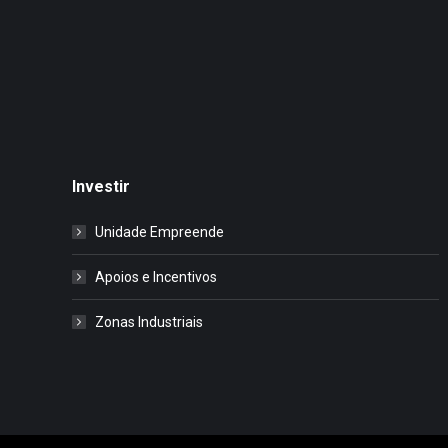
Investir
Unidade Empreende
Apoios e Incentivos
Zonas Industriais