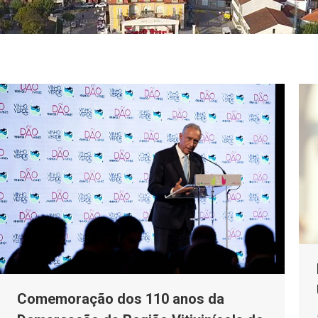
Comemoração dos 110 anos da