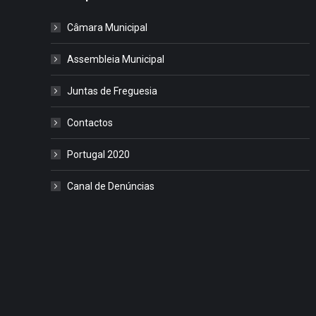
Câmara Municipal
Assembleia Municipal
Juntas de Freguesia
Contactos
Portugal 2020
Canal de Denúncias