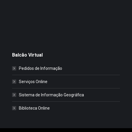
Balcão Virtual
Pedidos de Informação
Serviços Online
Sistema de Informação Geográfica
Biblioteca Online