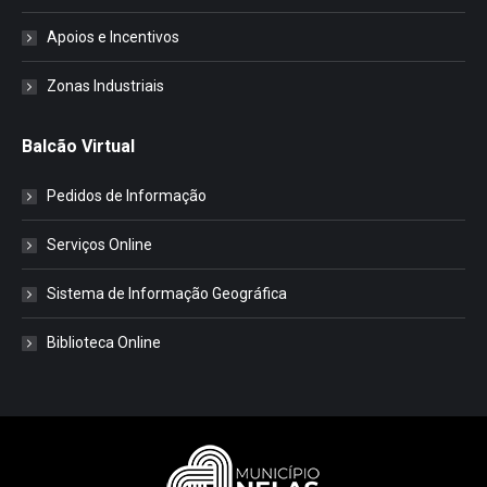
Apoios e Incentivos
Zonas Industriais
Balcão Virtual
Pedidos de Informação
Serviços Online
Sistema de Informação Geográfica
Biblioteca Online