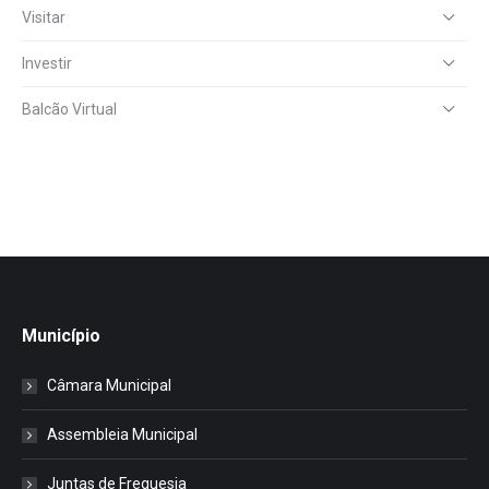
Visitar
Investir
Balcão Virtual
Município
Câmara Municipal
Assembleia Municipal
Juntas de Freguesia