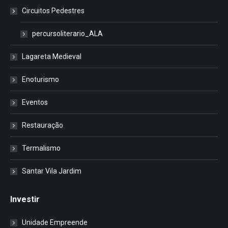
Circuitos Pedestres
percursoliterario_ALA
Lagareta Medieval
Enoturismo
Eventos
Restauração
Termalismo
Santar Vila Jardim
Investir
Unidade Empreende