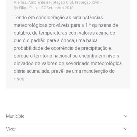
Alertas
,
Ambiente e Proteção Civil
,
Proteção Civil
By
Filipa Pais
27 Setembro 2018
Tendo em consideração as circunstâncias
meteorológicas prováveis para a 1.ª quinzena de
outubro, de temperaturas com valores acima do
que é o padrão para a época, uma baixa
probabilidade de ocorrência de precipitação e
porque o território nacional se encontra em níveis
elevados de valores de severidade meteorológica
diária acumulada, prevê-se uma manutenção do
risco…
Município
Viver