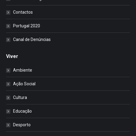
Contactos
Portugal 2020
Canal de Denúncias
Viver
Ambiente
Ação Social
Cultura
Educação
Desporto