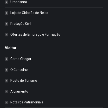
Urbanismo
Loja de Cidadão de Nelas
Proteção Civil
Ofertas de Emprego e Formação
Visitar
Como Chegar
O Concelho
Posto de Turismo
Alojamento
Roteiros Patrimoniais