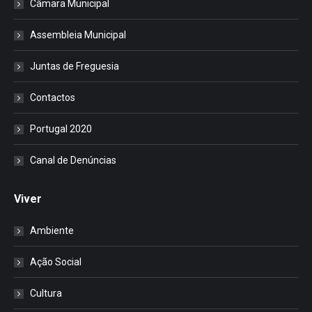
Câmara Municipal
Assembleia Municipal
Juntas de Freguesia
Contactos
Portugal 2020
Canal de Denúncias
Viver
Ambiente
Ação Social
Cultura