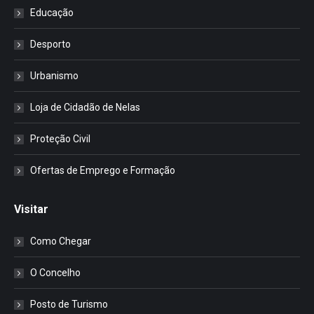
Educação
Desporto
Urbanismo
Loja de Cidadão de Nelas
Proteção Civil
Ofertas de Emprego e Formação
Visitar
Como Chegar
O Concelho
Posto de Turismo