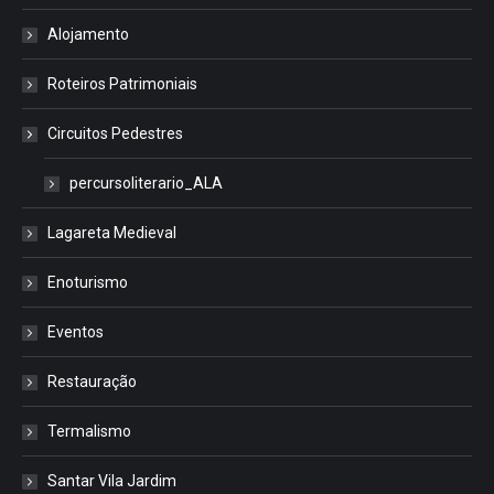
Alojamento
Roteiros Patrimoniais
Circuitos Pedestres
percursoliterario_ALA
Lagareta Medieval
Enoturismo
Eventos
Restauração
Termalismo
Santar Vila Jardim