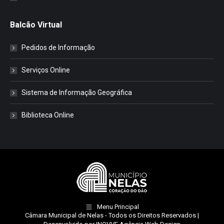
Balcão Virtual
Pedidos de Informação
Serviços Online
Sistema de Informação Geográfica
Biblioteca Online
Menu Principal
Câmara Municipal de Nelas
- Todos os Direitos Reservados |