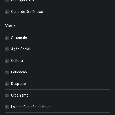
Portugal 2020
Canal de Denúncias
Viver
Ambiente
Ação Social
Cultura
Educação
Desporto
Urbanismo
Loja de Cidadão de Nelas