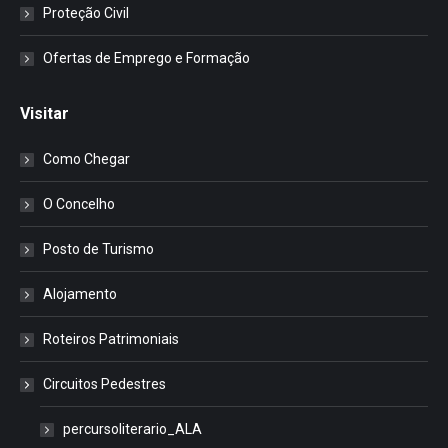
Proteção Civil
Ofertas de Emprego e Formação
Visitar
Como Chegar
O Concelho
Posto de Turismo
Alojamento
Roteiros Patrimoniais
Circuitos Pedestres
percursoliterario_ALA