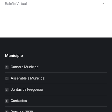
Balcão Virtual
Município
Câmara Municipal
Assembleia Municipal
Juntas de Freguesia
Contactos