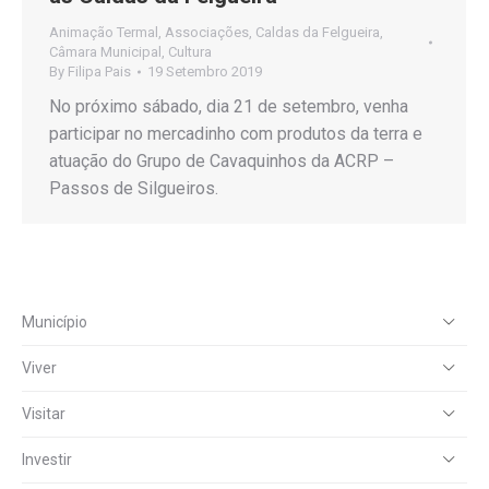
Animação Termal
,
Associações
,
Caldas da Felgueira
,
Câmara Municipal
,
Cultura
By
Filipa Pais
19 Setembro 2019
No próximo sábado, dia 21 de setembro, venha
participar no mercadinho com produtos da terra e
atuação do Grupo de Cavaquinhos da ACRP –
Passos de Silgueiros.
Município
Viver
Visitar
Investir