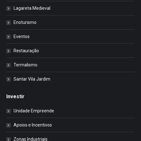
Lagareta Medieval
Enoturismo
Eventos
Restauração
Termalismo
Santar Vila Jardim
Investir
Unidade Empreende
Apoios e Incentivos
Zonas Industriais