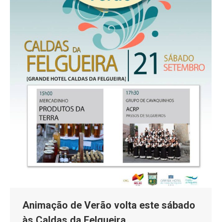
Animação de Verão volta este sábado
às Caldas da Felgueira