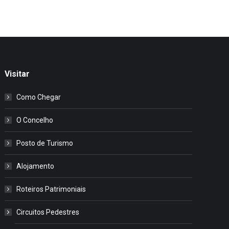
Visitar
Como Chegar
O Concelho
Posto de Turismo
Alojamento
Roteiros Patrimoniais
Circuitos Pedestres