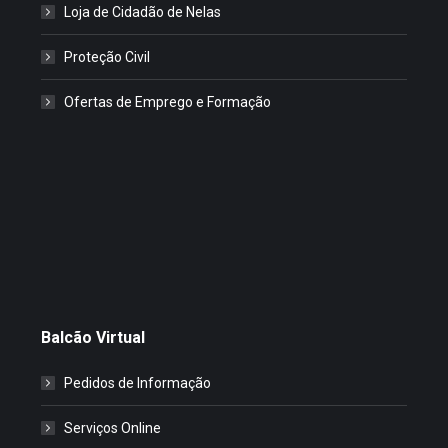
Loja de Cidadão de Nelas
Proteção Civil
Ofertas de Emprego e Formação
Balcão Virtual
Pedidos de Informação
Serviços Online