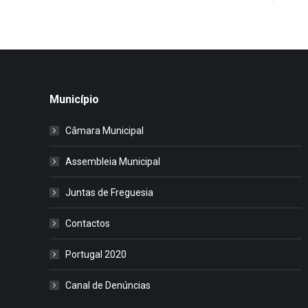
Município
Câmara Municipal
Assembleia Municipal
Juntas de Freguesia
Contactos
Portugal 2020
Canal de Denúncias