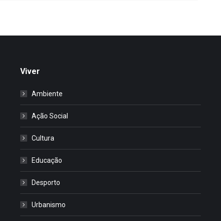
Viver
Ambiente
Ação Social
Cultura
Educação
Desporto
Urbanismo