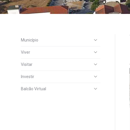
Município
Viver
Visitar
Investir
Balcão Virtual