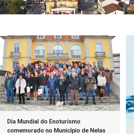
Dia Mundial do Enoturismo
comemorado no Município de Nelas