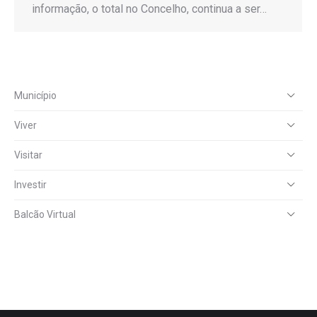
informação, o total no Concelho, continua a ser…
Município
Viver
Visitar
Investir
Balcão Virtual