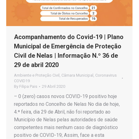
Acompanhamento do Covid-19 | Plano
Municipal de Emergência de Proteção
Civil de Nelas | Informação N.º 36 de
29 de abril 2020
Ambiente e Proteção Civil
,
Câmara Municipal
,
Coronavirus
COVID19
By
Filipa Pais
29 Abril 2020
– 0 (zero) casos novos COVID-19 positivo hoje
reportados no Concelho de Nelas No dia de hoje,
4.ª feira, dia 29 de Abril, não foi reportado ao
Município de Nelas pelas autoridades de saúde
competentes mais nenhum caso de diagnóstico
positivo de COVID-19; Assim, face a esta