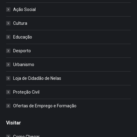
Ação Social
Cultura
Educação
Desporto
Urbanismo
Loja de Cidadão de Nelas
Proteção Civil
Ofertas de Emprego e Formação
Visitar
Como Chegar