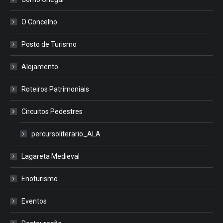
O Concelho
Posto de Turismo
Alojamento
Roteiros Patrimoniais
Circuitos Pedestres
percursoliterario_ALA
Lagareta Medieval
Enoturismo
Eventos