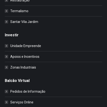
Restauração
Termalismo
Santar Vila Jardim
Investir
Unidade Empreende
Apoios e Incentivos
Zonas Industriais
Balcão Virtual
Pedidos de Informação
Serviços Online