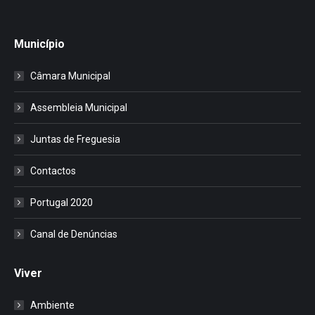
Município
Câmara Municipal
Assembleia Municipal
Juntas de Freguesia
Contactos
Portugal 2020
Canal de Denúncias
Viver
Ambiente