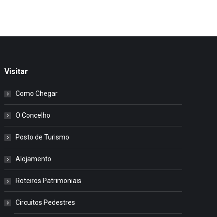
Visitar
Como Chegar
O Concelho
Posto de Turismo
Alojamento
Roteiros Patrimoniais
Circuitos Pedestres