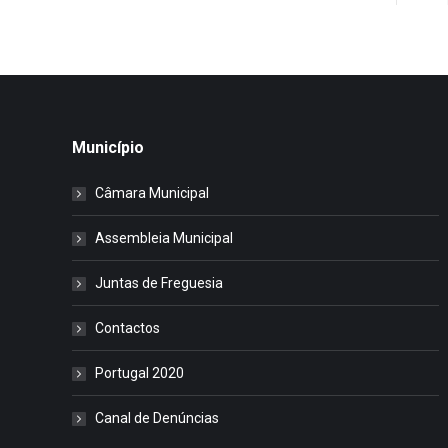
Município
Câmara Municipal
Assembleia Municipal
Juntas de Freguesia
Contactos
Portugal 2020
Canal de Denúncias