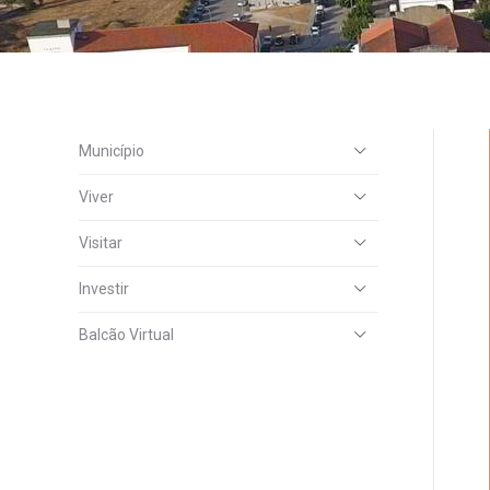
Município
Viver
Visitar
Investir
Balcão Virtual