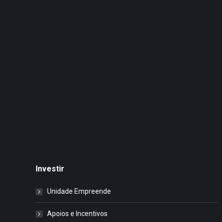
Investir
Unidade Empreende
Apoios e Incentivos