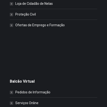
Loja de Cidadão de Nelas
Proteção Civil
Ofertas de Emprego e Formação
Balcão Virtual
Pedidos de Informação
Serviços Online