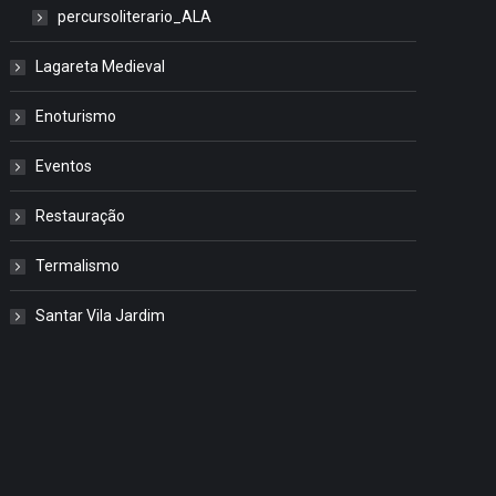
percursoliterario_ALA
Lagareta Medieval
Enoturismo
Eventos
Restauração
Termalismo
Santar Vila Jardim