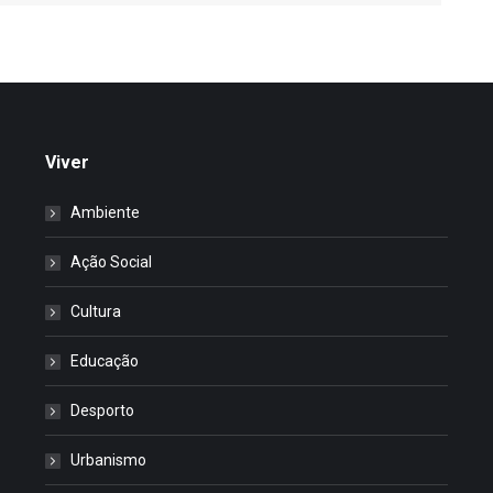
Viver
Ambiente
Ação Social
Cultura
Educação
Desporto
Urbanismo