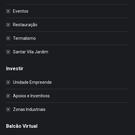
Eventos
Restauração
Termalismo
Santar Vila Jardim
Investir
Unidade Empreende
Apoios e Incentivos
Zonas Industriais
Balcão Virtual