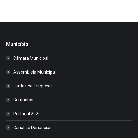
Município
Câmara Municipal
Assembleia Municipal
Juntas de Freguesia
Contactos
Portugal 2020
Canal de Denúncias