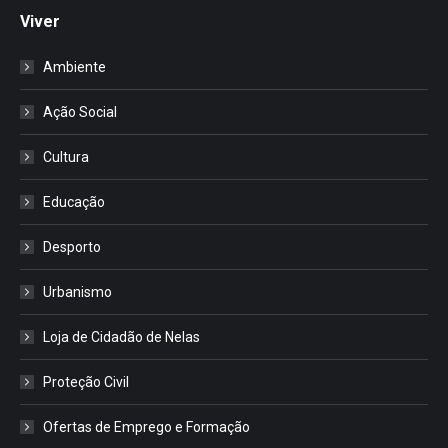
Viver
Ambiente
Ação Social
Cultura
Educação
Desporto
Urbanismo
Loja de Cidadão de Nelas
Proteção Civil
Ofertas de Emprego e Formação