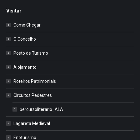
Visitar
Como Chegar
O Concelho
Posto de Turismo
Alojamento
Roteiros Patrimoniais
Circuitos Pedestres
percursoliterario_ALA
Lagareta Medieval
Enoturismo