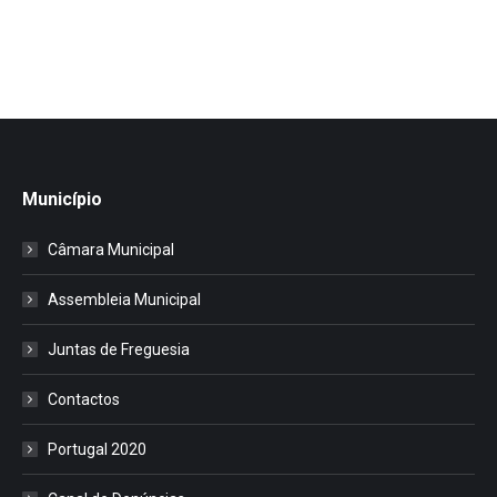
Município
Câmara Municipal
Assembleia Municipal
Juntas de Freguesia
Contactos
Portugal 2020