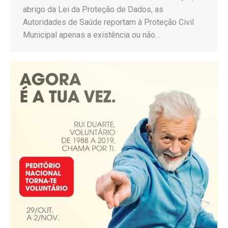
abrigo da Lei da Proteção de Dados, as
Autoridades de Saúde reportam à Proteção Civil
Municipal apenas a existência ou não…