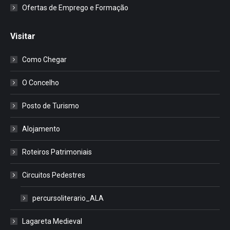
Ofertas de Emprego e Formação
Visitar
Como Chegar
O Concelho
Posto de Turismo
Alojamento
Roteiros Patrimoniais
Circuitos Pedestres
percursoliterario_ALA
Lagareta Medieval