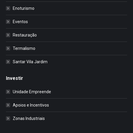
Enoturismo
Eventos
Restauração
Termalismo
Santar Vila Jardim
Investir
Unidade Empreende
Apoios e Incentivos
Zonas Industriais