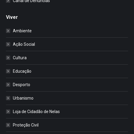
Canal de Denúncias
Viver
Ambiente
Ação Social
Cultura
Educação
Desporto
Urbanismo
Loja de Cidadão de Nelas
Proteção Civil